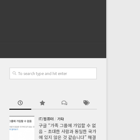
IT/컴퓨터
/
기타
구글 “가족 그룹에 가입할 수 없
음 – 초대한 사람과 동일한 국가
에 있지 않은 것 같습니다” 해결