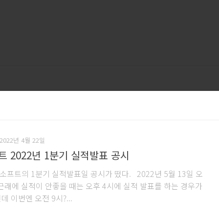
2022년 4월 22일
 2022년 1분기 실적발표 공시
소프트의 1분기 실적발표일 공시가 떴다. 2022년 5월 13일 오
 근래에 실적이 안좋을 때는 오후 4시에 실적 발표를 하는 경우가
데 이번엔 오전 9시?...