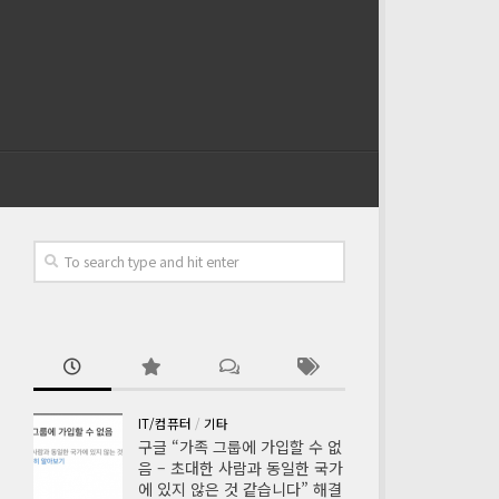
IT/컴퓨터
/
기타
구글 “가족 그룹에 가입할 수 없
음 – 초대한 사람과 동일한 국가
에 있지 않은 것 같습니다” 해결