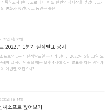
 기록하고자 한다. 코로나 이후 또 한번의 약세장을 맞았다. 그리
의 변화가 있었다. 그 동안은 좋은...
2022년 4월 22일
 2022년 1분기 실적발표 공시
소프트의 1분기 실적발표일 공시가 떴다. 2022년 5월 13일 오
 근래에 실적이 안좋을 때는 오후 4시에 실적 발표를 하는 경우가
데 이번엔 오전 9시?...
2022년 3월 14일
4 엔씨소프트 짚어보기