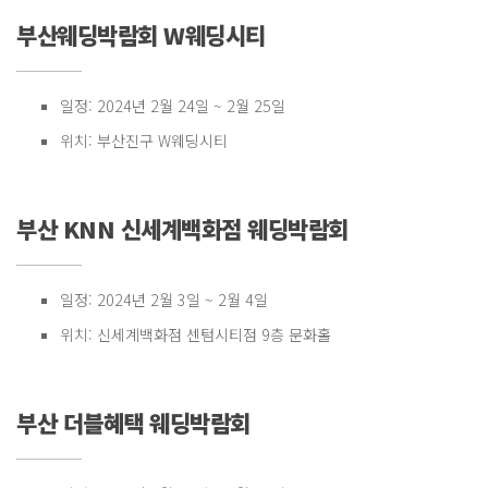
부산웨딩박람회 W웨딩시티
일정: 2024년 2월 24일 ~ 2월 25일
위치: 부산진구 W웨딩시티
부산 KNN 신세계백화점 웨딩박람회
일정: 2024년 2월 3일 ~ 2월 4일
위치: 신세계백화점 센텀시티점 9층 문화홀
부산 더블혜택 웨딩박람회