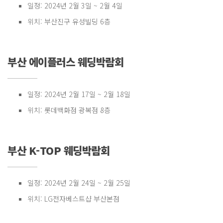
일정: 2024년 2월 3일 ~ 2월 4일
위치: 부산진구 유성빌딩 6층
부산 에이플러스 웨딩박람회
일정: 2024년 2월 17일 ~ 2월 18일
위치: 롯데백화점 광복점 8층
부산 K-TOP 웨딩박람회
일정: 2024년 2월 24일 ~ 2월 25일
위치: LG전자베스트샵 부산본점