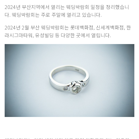
2024년 부산지역에서 열리는 웨딩박람회 일정을 정리했습니
다. 웨딩박람회는 주로 주말에 열리고 있습니다.
2024년 2월 부산 웨딩박람회는 롯데백화점, 신세계백화점, 한
라시그마타워, 유성빌딩 등 다양한 곳에서 열립니다.