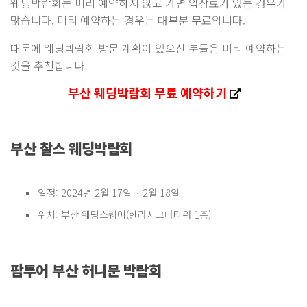
웨딩박람회는 미리 예약하지 않고 가면 입장료가 있는 경우가
많습니다. 미리 예약하는 경우는 대부분 무료입니다.
때문에 웨딩박람회 방문 계획이 있으신 분들은 미리 예약하는
것을 추천합니다.
부산 웨딩박람회 무료 예약하기
부산 찰스 웨딩박람회
일정: 2024년 2월 17일 ~ 2월 18일
위치: 부산 웨딩스퀘어(한라시그마타워 1층)
팜투어 부산 허니문 박람회