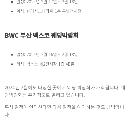
일정: 2024년 2월 17일 ~ 2월 18일
위치: 한라시그마타워 1층 특별전시장
BWC 부산 벡스코 웨딩박람회
일정: 2024년 2월 16일 ~ 2월 18일
위치: 벡스코 제2전시장 1층 4B홀
2024년 2월에도 다양한 곳에서 웨딩 박람회가 개최됩니다. 웨
딩박람회는 주기적으로 열리고 있습니다.
혹시 일정이 안되신다면 다음 일정을 예약하는 것도 방법입니
다.