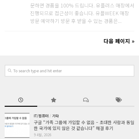
문하면 경품을 100% 드립니다. 유플러스 매장에서
진행되므로 접근성이 좋습니다. 유플WEEK 매장
방문 예약하기 방문 후 받을 수 있는 경품은...
다음 페이지 »
IT/컴퓨터
/
기타
구글 “가족 그룹에 가입할 수 없음 – 초대한 사람과 동일
한 국가에 있지 않은 것 같습니다” 해결 후기
9 4월, 2026