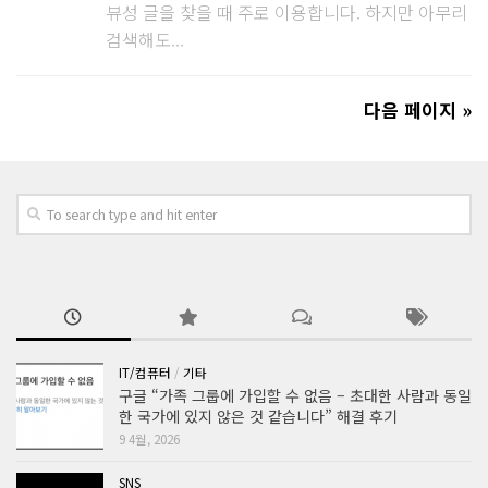
뷰성 글을 찾을 때 주로 이용합니다. 하지만 아무리
검색해도...
다음 페이지 »
IT/컴퓨터
/
기타
구글 “가족 그룹에 가입할 수 없음 – 초대한 사람과 동일
한 국가에 있지 않은 것 같습니다” 해결 후기
9 4월, 2026
SNS