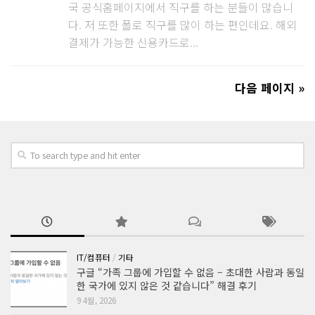
국 공식홈페이지에서 직구를 하는 분들이 많습니
다. 저 또한 폴로 직구를 많이 하는 편인데요. 해외
결제가 가능한 신용카드로...
다음 페이지 »
IT/컴퓨터
/
기타
구글 “가족 그룹에 가입할 수 없음 – 초대한 사람과 동일
한 국가에 있지 않은 것 같습니다” 해결 후기
9 4월, 2026