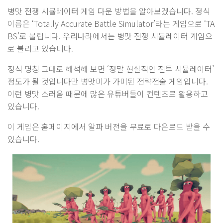
병맛 전쟁 시뮬레이터 게임 다운 방법을 알아보겠습니다. 정식
이름은 ‘Totally Accurate Battle Simulator’라는 게임으로 ‘TA
BS’로 불립니다. 우리나라에서는 병맛 전쟁 시뮬레이터 게임으
로 불리고 있습니다.
정식 명칭 그대로 해석해 보면 ‘정말 현실적인 전투 시뮬레이터’
정도가 될 것입니다만 병맛미가 가미된 전략전술 게임입니다.
이런 병맛 스러움 때문에 많은 유튜버들이 컨텐츠로 활용하고
있습니다.
이 게임은 홈페이지에서 알파 버전을 무료로 다운로드 받을 수
있습니다.