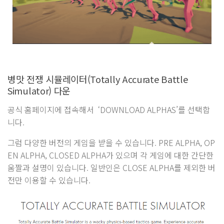
병맛 전쟁 시뮬레이터(Totally Accurate Battle
Simulator) 다운
공식 홈페이지에 접속해서 ‘DOWNLOAD ALPHAS’를 선택합
니다.
그럼 다양한 버전의 게임을 받을 수 있습니다. PRE ALPHA, OP
EN ALPHA, CLOSED ALPHA가 있으며 각 게임에 대한 간단한
움짤과 설명이 있습니다. 일반인은 CLOSE ALPHA를 제외한 버
전만 이용할 수 있습니다.