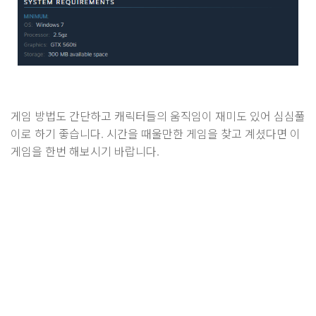
게임 방법도 간단하고 캐릭터들의 움직임이 재미도 있어 심심풀
이로 하기 좋습니다. 시간을 때울만한 게임을 찾고 계셨다면 이
게임을 한번 해보시기 바랍니다.