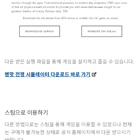
다운 받은 실행 파일을 통해 게임을 설치하고 즐길 수 있습니다.
병맛 전쟁 시뮬레이터 다운로드 바로 가기
스팀으로 이용하기
다른 방법으로는 스팀을 통해 게임을 이용할 수 있었으나 현재
는 구매가 불가능한 상태로 공식 홈페이지에서 다운 받으시기
바랍니다.