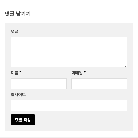
댓글 남기기
댓글
이름
*
이메일
*
웹사이트