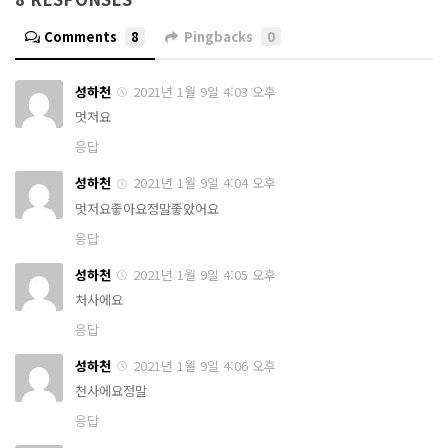
Comments
8
Pingbacks
0
성하천
2021년 1월 9일 4:03 오후
멋저요
응답
성하천
2021년 1월 9일 4:04 오후
멋저요좋아요정말좋았어요
응답
성하천
2021년 1월 9일 4:05 오후
처사에요
응답
성하천
2021년 1월 9일 4:06 오후
천사에요정말
응답