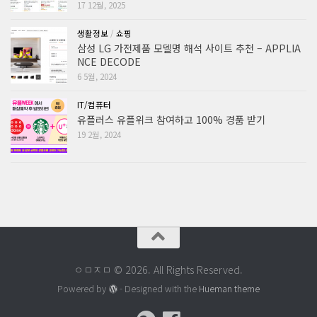
17 12월, 2025
생활정보
/
쇼핑
삼성 LG 가전제품 모델명 해석 사이트 추천 – APPLIA
NCE DECODE
6 5월, 2024
IT/컴퓨터
유플러스 유플위크 참여하고 100% 경품 받기
19 2월, 2024
ㅇㅁㅈㅁ © 2026. All Rights Reserved.
Powered by
- Designed with the
Hueman theme