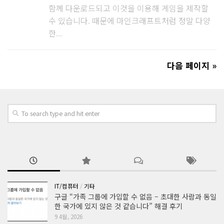
함께 다운로드되고 이것을 이용해 게임을 제작할
수 있습니다. 때문에 마인크래프트처럼 정말 다양
한...
다음 페이지 »
IT/컴퓨터
/
기타
구글 “가족 그룹에 가입할 수 없음 – 초대한 사람과 동일
한 국가에 있지 않은 것 같습니다” 해결 후기
9 4월, 2026