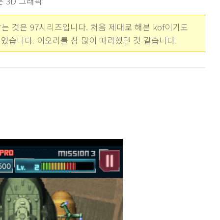
는 3D 그래픽
는 것은 97시리즈입니다. 처음 제대로 해본 kof이기도
었습니다. 이오리를 참 많이 따라했던 것 같습니다.