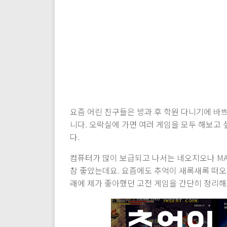
요즘 어린 친구들은 방과 후 학원 다니기에 바
니다. 오락실에 가면 여러 게임을 모두 해보고 
다.
컴퓨터가 많이 보급되고 나서는 네오지오나 MA
참 좋았는데요. 요즘에도 추억이 새록새록 떠오를
래에 제가 좋아했던 고전 게임을 간단히 정리