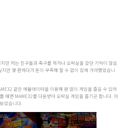
쁘지만 저는 친구들과 축구를 하거나 오락실을 갔던 기억이 많습
싶지만 몇 판하다가 돈이 부족해 할 수 없이 집에 가야했었습니
ME32 같은 에뮬레이터을 이용해 원 없이 게임을 즐길 수 있어
 때면 MAME32를 다운받아 오락실 게임을 즐기곤 합니다. 아
해보았습니다.