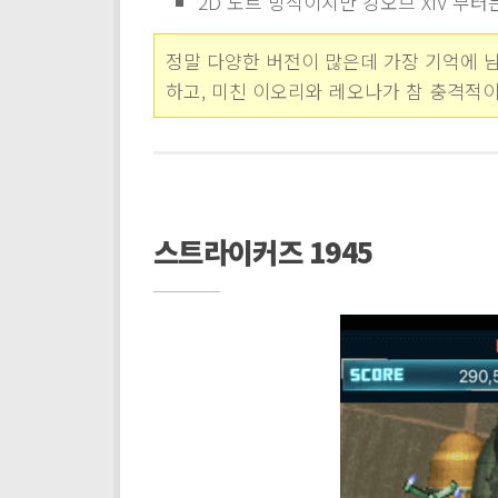
2D 도트 방식이지만 킹오브 XIV 부터
정말 다양한 버전이 많은데 가장 기억에 남
하고, 미친 이오리와 레오나가 참 충격적이
스트라이커즈 1945