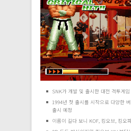
SNK가 개발 및 출시한 대전 격투게임
1994년 첫 출시를 시작으로 다양한 
출시 예정
이름이 길다 보니 KOF, 킹오브, 킹오