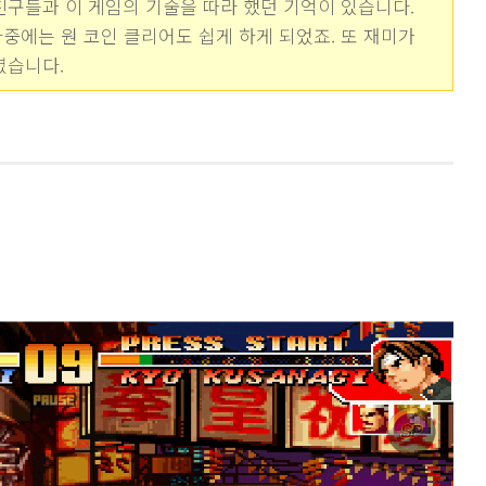
친구들과 이 게임의 기술을 따라 했던 기억이 있습니다.
중에는 원 코인 클리어도 쉽게 하게 되었죠. 또 재미가
렸습니다.