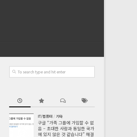
IT/컴퓨터
/
기타
구글 “가족 그룹에 가입할 수 없
음 – 초대한 사람과 동일한 국가
에 있지 않은 것 같습니다” 해결