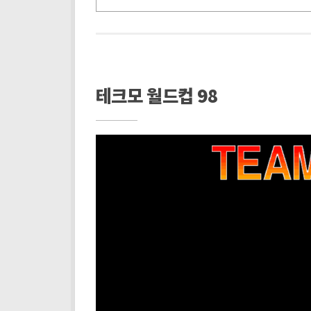
테크모 월드컵 98