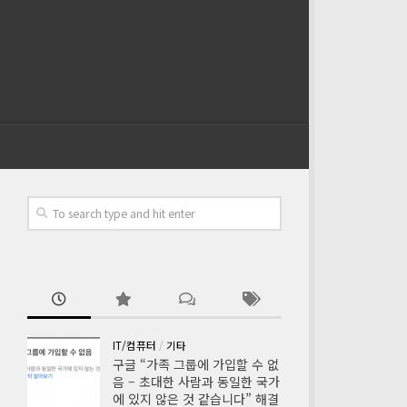
IT/컴퓨터
/
기타
구글 “가족 그룹에 가입할 수 없
음 – 초대한 사람과 동일한 국가
에 있지 않은 것 같습니다” 해결