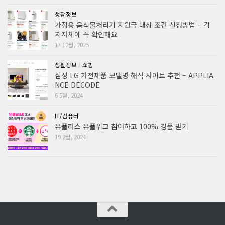
생활정보
가정용 음식물처리기 지원금 대상 조건 신청방법 – 각
지자체에 꼭 확인해요
17 12월, 2025
생활정보
/
쇼핑
삼성 LG 가전제품 모델명 해석 사이트 추천 – APPLIA
NCE DECODE
6 5월, 2024
IT/컴퓨터
유플러스 유플위크 참여하고 100% 경품 받기
19 2월, 2024