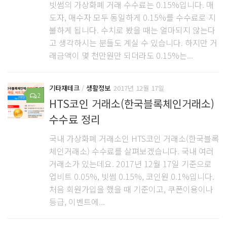
빗썸의 가상화폐 거래 수수료는 0.15%입니다. 매
도자, 매수자 모두 동일하게 0.15%를 수수료로 지
불하게 됩니다. 수치로 봤을 때는 얼마되지 않는다
고 생각하시는 분들도 계실 수 있습니다. 하지만 거
래금액이 몇 천만원만 되더라도 0.15%는...
기타재테크
/
생활정보
2017년 12월 17일
2
HTS코인 거래소(한국블록체인거래소)
수수료 정리
국내 가상화폐 거래소인 HTS코인 거래소(한국블록
체인거래소) 수수료를 살펴보겠습니다. 국내 여러
거래소가 있는데요. 2017년 12월 17일 기준으로
업비트 0.05%, 빗썸 0.15%, 코인원 0.1%입니다.
처음 회원가입을 했을 때 기준이고, 쿠폰이용이나
등급, 이벤트에...