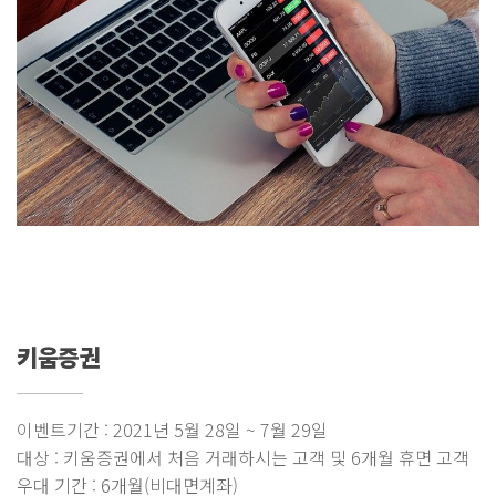
키움증권
이벤트기간 : 2021년 5월 28일 ~ 7월 29일
대상 : 키움증권에서 처음 거래하시는 고객 및 6개월 휴면 고객
우대 기간 : 6개월(비대면계좌)