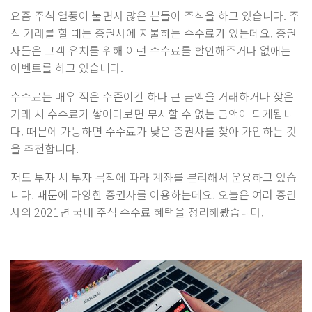
요즘 주식 열풍이 불면서 많은 분들이 주식을 하고 있습니다. 주
식 거래를 할 때는 증권사에 지불하는 수수료가 있는데요. 증권
사들은 고객 유치를 위해 이런 수수료를 할인해주거나 없애는
이벤트를 하고 있습니다.
수수료는 매우 적은 수준이긴 하나 큰 금액을 거래하거나 잦은
거래 시 수수료가 쌓이다보면 무시할 수 없는 금액이 되게됩니
다. 때문에 가능하면 수수료가 낮은 증권사를 찾아 가입하는 것
을 추천합니다.
저도 투자 시 투자 목적에 따라 계좌를 분리해서 운용하고 있습
니다. 때문에 다양한 증권사를 이용하는데요. 오늘은 여러 증권
사의 2021년 국내 주식 수수료 혜택을 정리해봤습니다.