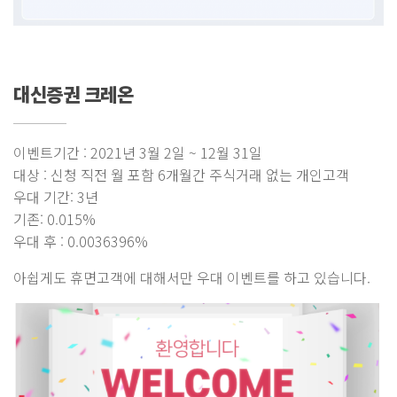
대신증권 크레온
이벤트기간 : 2021년 3월 2일 ~ 12월 31일
대상 : 신청 직전 월 포함 6개월간 주식거래 없는 개인고객
우대 기간: 3년
기존: 0.015%
우대 후 : 0.0036396%
아쉽게도 휴면고객에 대해서만 우대 이벤트를 하고 있습니다.