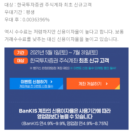
대상 : 한국투자증권 주식계좌 최초 신규고객
우대기간 : 평생
우대 후 : 0.0036396%
역시 수수료는 저렴하지만 신용이자율이 높다고 합니다. 보통
거래수수료를 낮추는 대신 신용이자율을 높이고 있습니다.