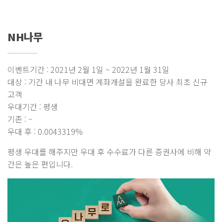
NH나무
이벤트기간 : 2021년 2월 1일 ~ 2022년 1월 31일
대상 : 기간 내 나무 비대면 계좌개설을 완료한 당사 최초 신규
고객
우대기간 : 평생
기존 : –
우대 후 : 0.0043319%
평생 우대를 해주지만 우대 후 수수료가 다른 증권사에 비해 약
간은 높은 편입니다.