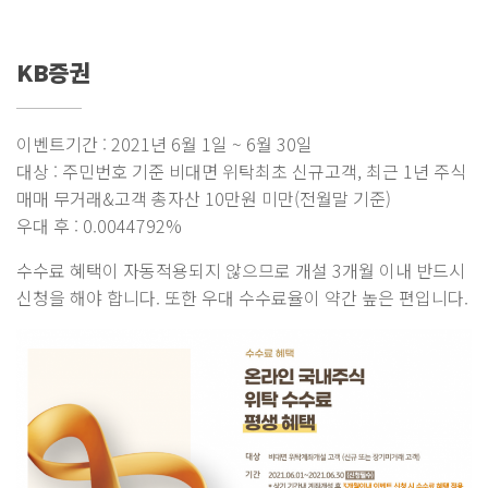
KB증권
이벤트기간 : 2021년 6월 1일 ~ 6월 30일
대상 : 주민번호 기준 비대면 위탁최초 신규고객, 최근 1년 주식
매매 무거래&고객 총자산 10만원 미만(전월말 기준)
우대 후 : 0.0044792%
수수료 혜택이 자동적용되지 않으므로 개설 3개월 이내 반드시
신청을 해야 합니다. 또한 우대 수수료율이 약간 높은 편입니다.