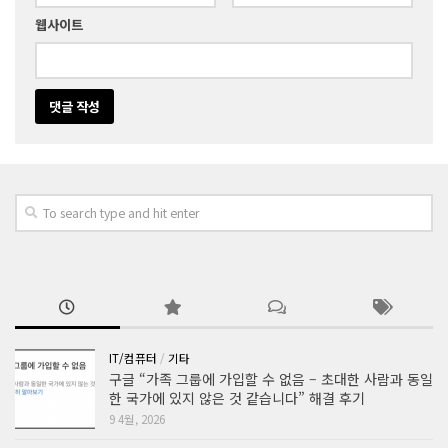
웹사이트
IT/컴퓨터
/
기타
구글 “가족 그룹에 가입할 수 없음 – 초대한 사람과 동일
한 국가에 있지 않은 것 같습니다” 해결 후기
9 4월, 2026