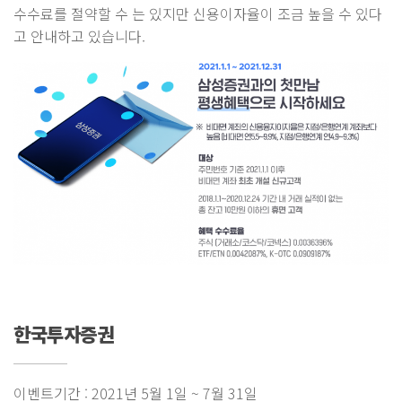
수수료를 절약할 수 는 있지만 신용이자율이 조금 높을 수 있다
고 안내하고 있습니다.
한국투자증권
이벤트기간 : 2021년 5월 1일 ~ 7월 31일