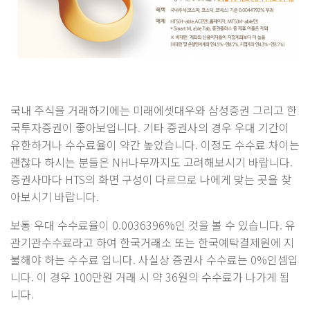
국내 주식을 거래하기에는 미래에셋대우와 삼성증권 그리고 한
국투자증권이 좋아보입니다. 기타 증권사의 경우 우대 기간이
유한하거나 수수료율이 약간 높았습니다. 이정도 수수료 차이는
괜찮다 하시는 분들은 NH나무까지도 고려해보시기 바랍니다.
증권사마다 HTS의 화면 구성이 다르므로 나에게 맞는 곳을 찾
아보시기 바랍니다.
보통 우대 수수료율이 0.0036396%인 것을 볼 수 있습니다. 유
관기관수수료라고 하여 한국거래소 또는 한국예탁결제원에 지
불해야 하는 수수료 입니다. 사실상 증권사 수수료는 0%인셈입
니다. 이 경우 100만원 거래 시 약 36원의 수수료가 나가게 됩
니다.