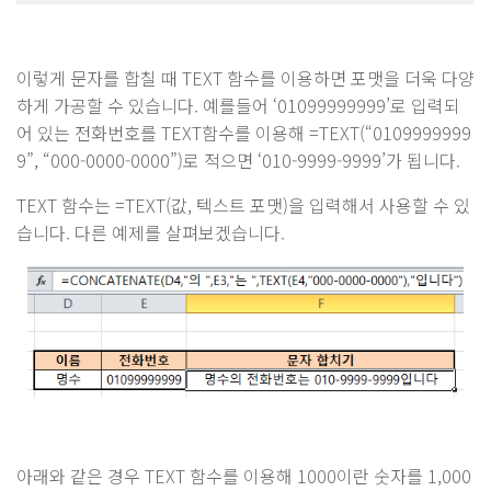
이렇게 문자를 합칠 때 TEXT 함수를 이용하면 포맷을 더욱 다양
하게 가공할 수 있습니다. 예를들어 ‘01099999999’로 입력되
어 있는 전화번호를 TEXT함수를 이용해 =TEXT(“0109999999
9”, “000-0000-0000”)로 적으면 ‘010-9999-9999’가 됩니다.
TEXT 함수는 =TEXT(값, 텍스트 포맷)을 입력해서 사용할 수 있
습니다. 다른 예제를 살펴보겠습니다.
아래와 같은 경우 TEXT 함수를 이용해 1000이란 숫자를 1,000