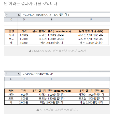
원’이라는 결과가 나올 것입니다.
▲ CONCATENATE 함수를 이용한 문자 합치기
▲ & 연산자를 이용한 문자 합치기