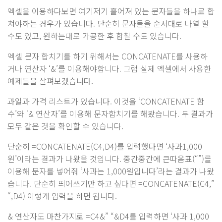
엑셀을 이용하다보면 여기저기 흩어져 있는 문자들을 하나로 합
쳐야하는 경우가 있습니다. 단순히 문자들을 순서대로 나열 할
수도 있고, 원하는대로 가공한 후 합칠 수도 있습니다.
엑셀 문자 합치기를 하기 위해서는 CONCATENATE를 사용하
거나 연산자 ‘&’를 이용해야합니다. 그럼 실제 엑셀에서 사용한
예제들을 살펴보겠습니다.
과일과 가격 리스트가 있습니다. 이것을 ‘CONCATENATE 함
수’와 ‘& 연산자’를 이용해 문자합치기를 해봤습니다. 두 결과가
모두 같은 것을 확인할 수 있습니다.
단순히 =CONCATENATE(C4,D4)를 입력했다면 ‘사과1,000
원’이라는 결과가 나왔을 것입니다. 중간중간에 큰따옴표(“”)를
이용해 문자를 넣어줘 ‘사과는 1,000원입니다’라는 결과가 나왔
습니다. 단순히 띄어쓰기만 하고 싶다면 =CONCATENATE(C4,”
“,D4) 이렇게 입력을 하면 됩니다.
& 연산자도 마찬가지로 =C4&” “&D4를 입력하면 ‘사과 1,000