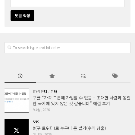
IT/컴퓨터
/
기타
구글 “가족 그룹에 가입할 수 없음 – 초대한 사람과 동일
한 국가에 있지 않은 것 같습니다” 해결 후기
9 4월, 2026
SNS
X(구 트위터)로 누구나 돈 벌기(수익 창출)
24 1월, 2026