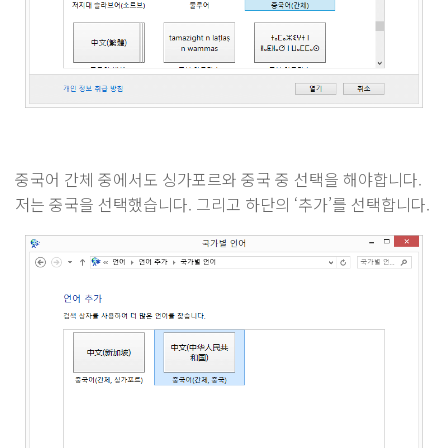
중국어 간체 중에서도 싱가포르와 중국 중 선택을 해야합니다.
저는 중국을 선택했습니다. 그리고 하단의 ‘추가’를 선택합니다.