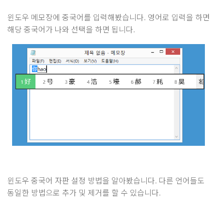
윈도우 메모장에 중국어를 입력해봤습니다. 영어로 입력을 하면
해당 중국어가 나와 선택을 하면 됩니다.
윈도우 중국어 자판 설정 방법을 알아봤습니다. 다른 언어들도
동일한 방법으로 추가 및 제거를 할 수 있습니다.