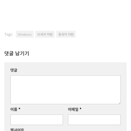
Tags:
Windows
외국어 자판
중국어 자판
댓글 남기기
댓글
이름
*
이메일
*
웹사이트