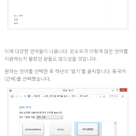
이제 다양한 언어들이 나옵니다. 윈도우가 이렇게 많은 언어를
지원하는지 몰랐던 분들도 많으셨을 것입니다.
원하는 언어를 선택한 후 하단의 ‘열기’를 클릭합니다. 중국어
(간체)를 선택했습니다.