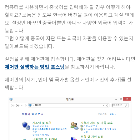
컴퓨터를 사용하면서 중국어를 입력해야 할 경우 어떻게 해야
할까요? 보통은 윈도우 한국어 버전을 많이 이용하고 계실 텐데
요. 설정만 바꾸면 중국어뿐만 아니라 다양한 외국어 입력이 가
능합니다.
그럼 어떻게 중국어 자판 또는 외국어 자판을 이용할 수 있는지
알아보도록 하겠습니다.
설정을 위해 제어판에 접속합니다. 제어판을 찾기 어려우시다면
제어판 실행하는 방법 포스팅
을 참고하시기 바랍니다.
제어판의 [세계, 언어 및 국가별 옵션 > 언어 > 언어 추가]를 선
택합니다.