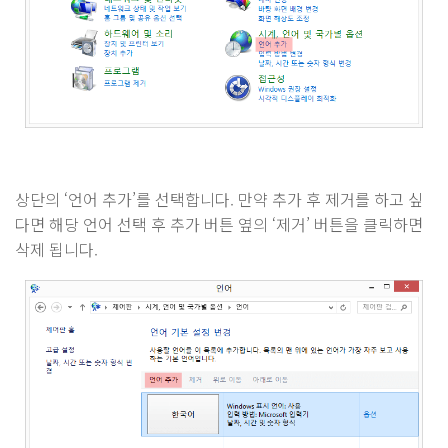
상단의 ‘언어 추가’를 선택합니다. 만약 추가 후 제거를 하고 싶
다면 해당 언어 선택 후 추가 버튼 옆의 ‘제거’ 버튼을 클릭하면
삭제 됩니다.