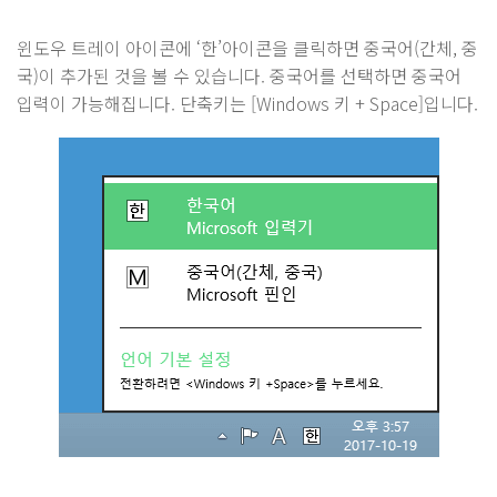
윈도우 트레이 아이콘에 ‘한’아이콘을 클릭하면 중국어(간체, 중
국)이 추가된 것을 볼 수 있습니다. 중국어를 선택하면 중국어
입력이 가능해집니다. 단축키는 [Windows 키 + Space]입니다.