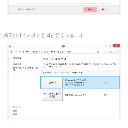
중국어가 추가된 것을 확인할 수 있습니다.