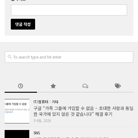
IT/컴퓨터
/
기타
구글 “가족 그룹에 가입할 수 없음 – 초대한 사람과 동일
한 국가에 있지 않은 것 같습니다” 해결 후기
9 4월, 2026
SNS