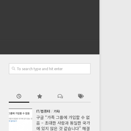
IT/컴퓨터
/
기타
구글 “가족 그룹에 가입할 수 없
음 – 초대한 사람과 동일한 국가
에 있지 않은 것 같습니다” 해결