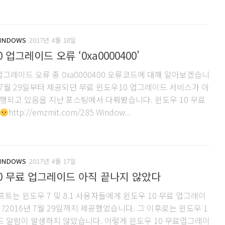
INDOWS
2017년 4월 18일
 업그레이드 오류 ‘0xa0000400’
업그레이드 오류 중 0xa0000400 오류코드에 대해 알아보겠습니
년 7월 29일부터 제공되던 무료 윈도우10 업그레이드 서비스가 아
행되고 있음을 지난 포스팅에서 다뤄봤습니다. 윈도우 10 무료
http://emzmit.com/285 Window...
INDOWS
2017년 4월 17일
0 무료 업그레이드 아직 끝나지 않았다
트는 윈도우 7 및 8.1 사용자들에게 윈도우 10 무료 업그레이
?2016년 7월 29일까지 제공했었습니다. 그 이후로는 윈도우 1
드 알람이 발생하지 않았습니다. 이렇게 윈도우 10 무료업그레이