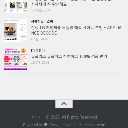
지자체에 꼭 확인해요
17 12월, 2025
생활정보
/
쇼핑
삼성 LG 가전제품 모델명 해석 사이트 추천 – APPLIA
NCE DECODE
6 5월, 2024
IT/컴퓨터
유플러스 유플위크 참여하고 100% 경품 받기
19 2월, 2024
ㅇㅁㅈㅁ © 2026. All Rights Reserved.
Powered by
- Designed with the
Hueman theme