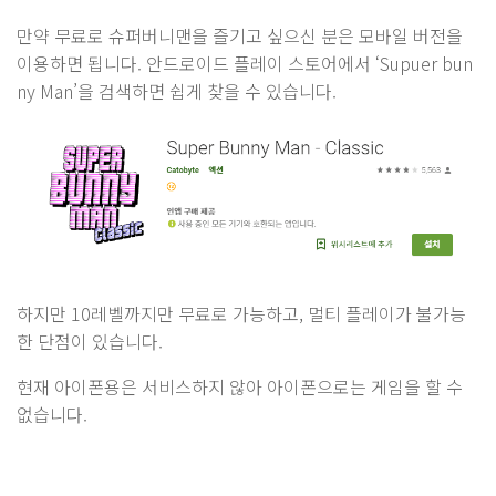
만약 무료로 슈퍼버니맨을 즐기고 싶으신 분은 모바일 버전을
이용하면 됩니다. 안드로이드 플레이 스토어에서 ‘Supuer bun
ny Man’을 검색하면 쉽게 찾을 수 있습니다.
하지만 10레벨까지만 무료로 가능하고, 멀티 플레이가 불가능
한 단점이 있습니다.
현재 아이폰용은 서비스하지 않아 아이폰으로는 게임을 할 수
없습니다.