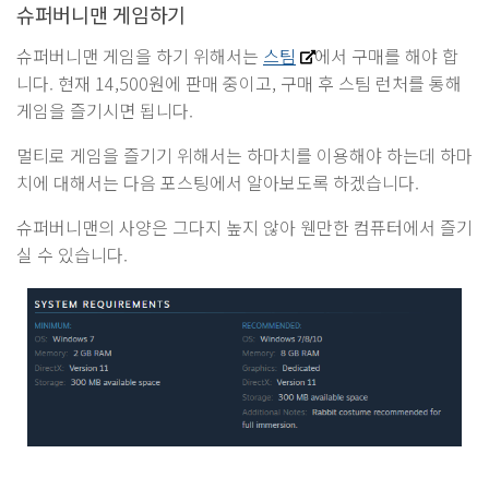
슈퍼버니맨 게임하기
슈퍼버니맨 게임을 하기 위해서는
스팀
에서 구매를 해야 합
니다. 현재 14,500원에 판매 중이고, 구매 후 스팀 런처를 통해
게임을 즐기시면 됩니다.
멀티로 게임을 즐기기 위해서는 하마치를 이용해야 하는데 하마
치에 대해서는 다음 포스팅에서 알아보도록 하겠습니다.
슈퍼버니맨의 사양은 그다지 높지 않아 웬만한 컴퓨터에서 즐기
실 수 있습니다.