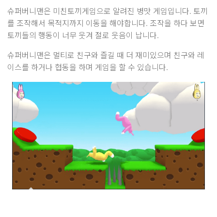
슈퍼버니맨은 미친토끼게임으로 알려진 병맛 게임입니다. 토끼
를 조작해서 목적지까지 이동을 해야합니다. 조작을 하다 보면
토끼들의 행동이 너무 웃겨 절로 웃음이 납니다.
슈퍼버니맨은 멀티로 친구와 즐길 때 더 재미있으며 친구와 레
이스를 하거나 협동을 하며 게임을 할 수 있습니다.