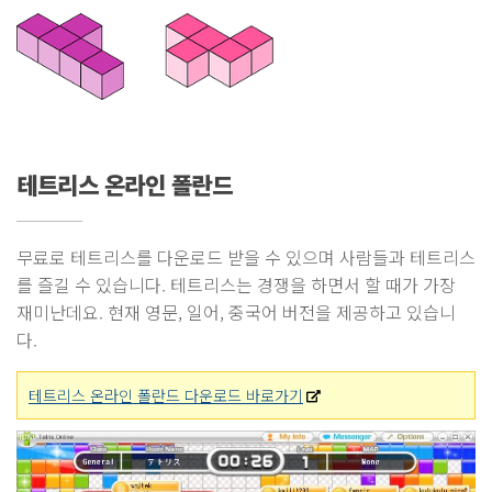
테트리스 온라인 폴란드
무료로 테트리스를 다운로드 받을 수 있으며 사람들과 테트리스
를 즐길 수 있습니다. 테트리스는 경쟁을 하면서 할 때가 가장
재미난데요. 현재 영문, 일어, 중국어 버전을 제공하고 있습니
다.
테트리스 온라인 폴란드 다운로드 바로가기