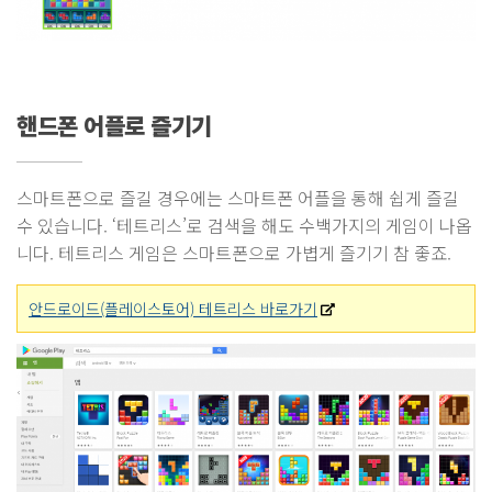
핸드폰 어플로 즐기기
스마트폰으로 즐길 경우에는 스마트폰 어플을 통해 쉽게 즐길
수 있습니다. ‘테트리스’로 검색을 해도 수백가지의 게임이 나옵
니다. 테트리스 게임은 스마트폰으로 가볍게 즐기기 참 좋죠.
안드로이드(플레이스토어) 테트리스 바로가기