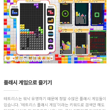
플래시 게임으로 즐기기
테트리스는 워낙 유명하기 때문에 정말 수많은 플래시 게임들이
있습니다. ‘테트리스 플래시 게임’이라는 키워드로 검색만 해도