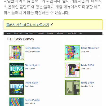
다양한 사이트 및 블로그가 나옵니다. 굳이 귀찮다면 위 ‘테트리
스 온라인 폴란드’에 있는 플래시 게임 메뉴에서도 다양한 테트
리스 플래시 게임을 확인해볼 수 있습니다.
플래시 게임 테트리스 바로가기