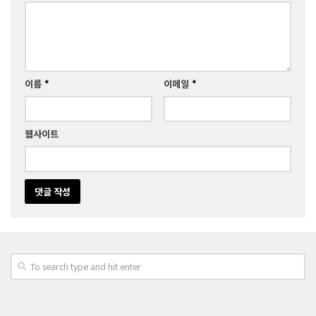
이름
*
이메일
*
웹사이트