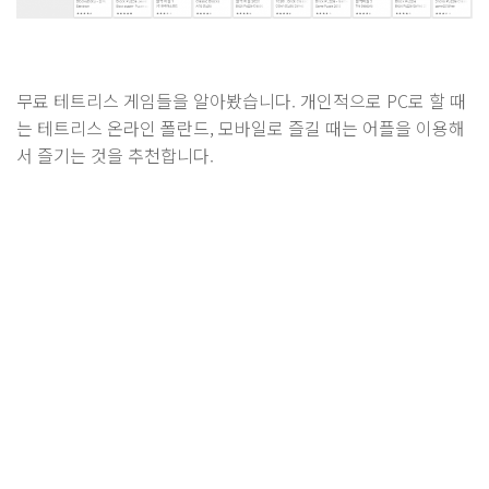
무료 테트리스 게임들을 알아봤습니다. 개인적으로 PC로 할 때
는 테트리스 온라인 폴란드, 모바일로 즐길 때는 어플을 이용해
서 즐기는 것을 추천합니다.