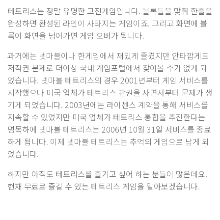
테트리스는 정말 유명한 고전게임입니다. 블록들을 맞춰 한줄을
완성하면 완성된 라인이 사라지는 게임이죠. 그리고 화면에 블
록이 화면을 넘어가면 게임 오버가 됩니다.
과거에는 넷마블이나 한게임에서 재밌게 즐겼지만 안타깝게도
저작권 문제로 더이상 국내 게임포털에서 찾아볼 수가 없게 되
었습니다. 넷마블 테트리스의 경우 2001년부터 게임 서비스를
시작했으나 미국 업체가 테트리스 판권을 사면서부터 문제가 생
기게 되었습니다. 2003년에는 라이센스 계약을 통해 서비스를
지속할 수 있었지만 미국 업체가 테트리스 통합을 추진한다는
명목하에 넷마블 테트리스는 2006년 10월 31일 서비스를 종료
하게 됩니다. 이제 넷마블 테트리스는 추억의 게임으로 남게 되
었습니다.
하지만 아직도 테트리스를 즐기고 싶어 하는 분들이 많은데요.
현재 무료로 즐길 수 있는 테트리스 게임을 알아보겠습니다.