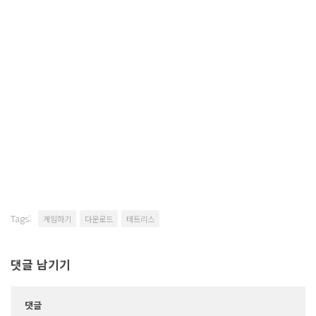
Tags:
게임하기
다운로드
테트리스
댓글 남기기
댓글