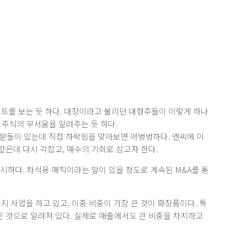
프트를 보는 듯 하다. 대장이라고 불리던 대형주들이 이렇게 하나
 주식의 무서움을 알려주는 듯 하다.
 분들이 있는데 직접 하락빔을 맞아보면 어벙벙하다. 엔씨에 이
 같은데 다시 각잡고, 매수의 기회로 삼고자 한다.
시하다. 차석용 매직이라는 말이 있을 정도로 계속된 M&A를 통
지 사업을 하고 있고, 이중 비중이 가장 큰 것이 화장품이다. 특
은 것으로 알려져 있다. 실제로 매출에서도 큰 비중을 차지하고