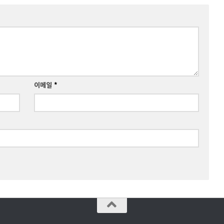
이메일
*