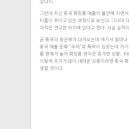
있다지.
그런데 최근 중국 화장품 매출이 불안해 지면서
티플이 깎이고 있는 과정으로 보인다. 그나마 
아직은 견고한 위치에 있다고 한다. 사실 실적
곧 중국의 광군제가 다가오는데 여기서 얼마나 
중국 매출 둔화 “우려”로 폭락이 있었는데 거기
품 판매가 늘어 화장품 영익은 증가한 상황.. 
이렇게 주가가 많이 내려온 상황이라면 중국 화
생할 것이다.