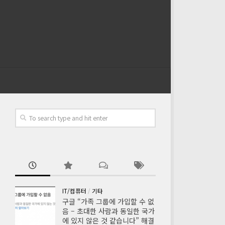
IT/컴퓨터
/
기타
구글 “가족 그룹에 가입할 수 없
음 – 초대한 사람과 동일한 국가
에 있지 않은 것 같습니다” 해결