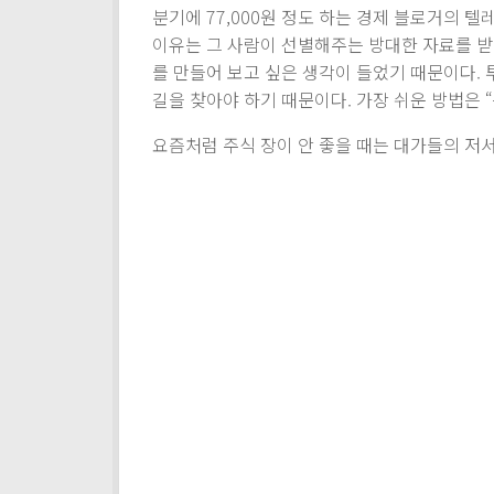
분기에 77,000원 정도 하는 경제 블로거의 
이유는 그 사람이 선별해주는 방대한 자료를 받아
를 만들어 보고 싶은 생각이 들었기 때문이다. 
길을 찾아야 하기 때문이다. 가장 쉬운 방법은 
요즘처럼 주식 장이 안 좋을 때는 대가들의 저