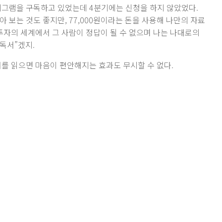
텔레그램을 구독하고 있었는데 4분기에는 신청을 하지 않았었다.
 보는 것도 좋지만, 77,000원이라는 돈을 사용해 나만의 자료
투자의 세계에서 그 사람이 정답이 될 수 없으며 나는 나대로의
“독서”겠지.
서를 읽으면 마음이 편안해지는 효과도 무시할 수 없다.