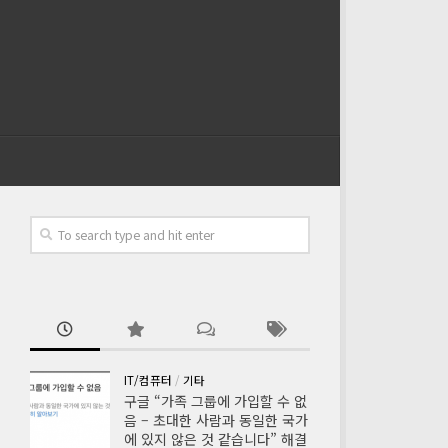
IT/컴퓨터
/
기타
구글 “가족 그룹에 가입할 수 없
음 – 초대한 사람과 동일한 국가
에 있지 않은 것 같습니다” 해결