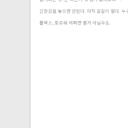
긴장감을 놓으면 안된다. 아직 갈길이 멀다. 누
롤렉스, 포르쉐 어쩌면 별거 아닐수도.