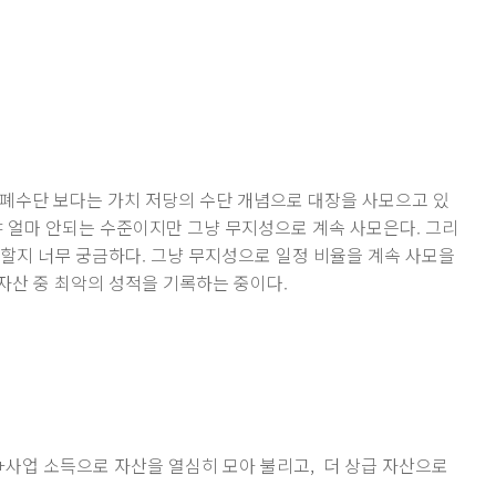
폐수단 보다는 가치 저당의 수단 개념으로 대장을 사모으고 있
야 얼마 안되는 수준이지만 그냥 무지성으로 계속 사모은다. 그리
을 할지 너무 궁금하다. 그냥 무지성으로 일정 비율을 계속 사모을
 자산 중 최악의 성적을 기록하는 중이다.
동+사업 소득으로 자산을 열심히 모아 불리고, 더 상급 자산으로