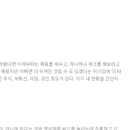
려왔다면 이제부터는 목표를 세우고, 하나하나 체크를 해보려고
 해왔지만 어쩌면 더 뒤쳐진 것일 수 도 있겠다는 위기감에 더 타
 주식, 부동산, 사업, 코인 정도가 있다. 각각 내 현황을 간단히
도 아니게 된다는 것을 명심하며 씨드를 늘리는데 집중하고 있