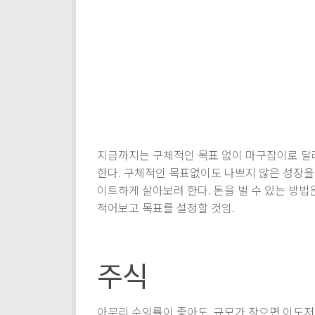
지금까지는 구체적인 목표 없이 마구잡이로 달
한다. 구체적인 목표없이도 나쁘지 않은 성장을
이트하게 살아보려 한다. 돈을 벌 수 있는 방법은
적어보고 목표를 설정할 것임.
주식
아무리 수익률이 좋아도, 규모가 작으면 이도저