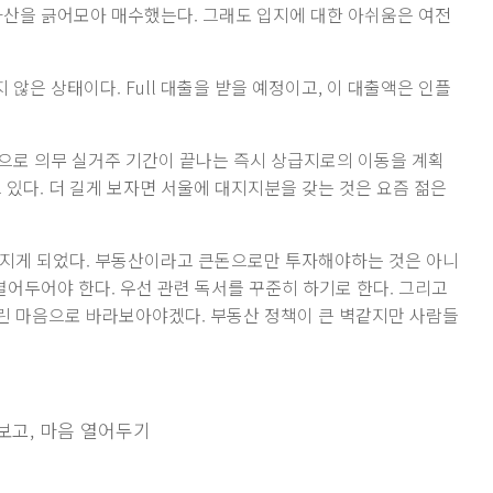
자산을 긁어모아 매수했는다. 그래도 입지에 대한 아쉬움은 여전
않은 상태이다. Full 대출을 받을 예정이고, 이 대출액은 인플
으로 의무 실거주 기간이 끝나는 즉시 상급지로의 이동을 계획
 있다. 더 길게 보자면 서울에 대지지분을 갖는 것은 요즘 젊은
어지게 되었다. 부동산이라고 큰돈으로만 투자해야하는 것은 아니
열어두어야 한다. 우선 관련 독서를 꾸준히 하기로 한다. 그리고
린 마음으로 바라보아야겠다. 부동산 정책이 큰 벽같지만 사람들
보고, 마음 열어두기