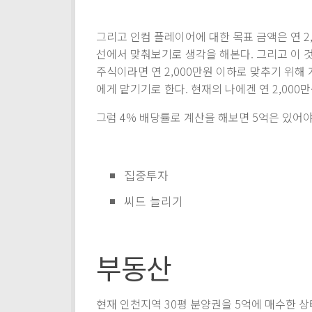
그리고 인컴 플레이어에 대한 목표 금액은 연 2,
선에서 맞춰보기로 생각을 해본다. 그리고 이 
주식이라면 연 2,000만원 이하로 맞추기 위해
에게 맡기기로 한다. 현재의 나에겐 연 2,000
그럼 4% 배당률로 계산을 해보면 5억은 있어야
집중투자
씨드 늘리기
부동산
현재 인천지역 30평 분양권을 5억에 매수한 