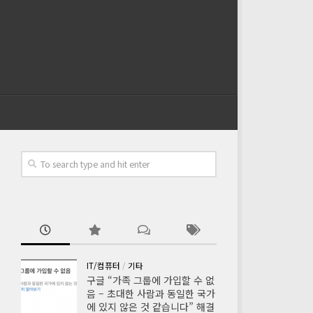
IT/컴퓨터
/
기타
구글 “가족 그룹에 가입할 수 없
음 – 초대한 사람과 동일한 국가
에 있지 않은 것 같습니다” 해결