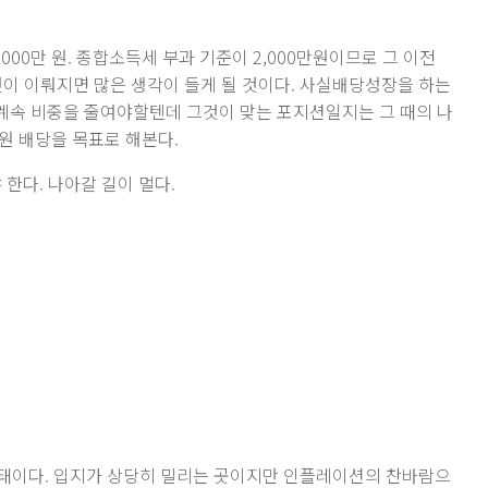
000만 원. 종합소득세 부과 기준이 2,000만원이므로 그 이전
것이 이뤄지면 많은 생각이 들게 될 것이다. 사실배당성장을 하는
 계속 비중을 줄여야할텐데 그것이 맞는 포지션일지는 그 때의 나
만원 배당을 목표로 해본다.
 한다. 나아갈 길이 멀다.
상태이다. 입지가 상당히 밀리는 곳이지만 인플레이션의 찬바람으