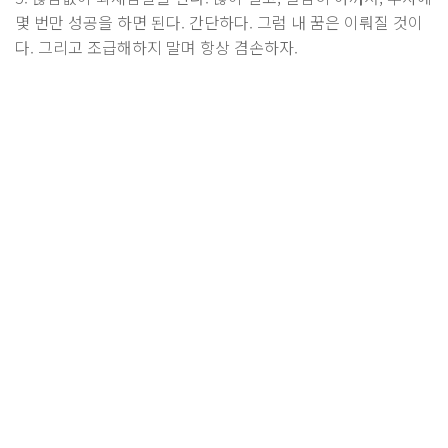
몇 번만 성공을 하면 된다. 간단하다. 그럼 내 꿈은 이뤄질 것이
다. 그리고 조급해하지 말며 항상 겸손하자.