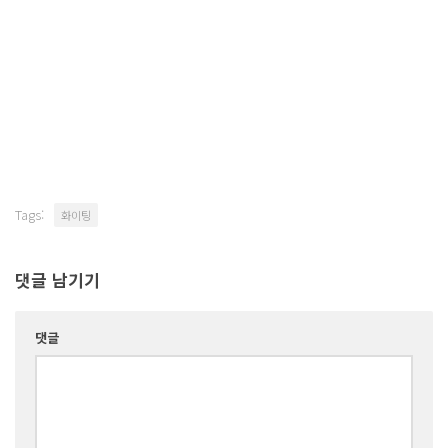
Tags:
화이팅
댓글 남기기
댓글