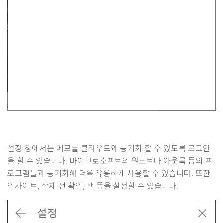
설정 창에서는 메모를 클라우드와 동기화 할 수 있도록 로그인
을 할 수 있습니다. 마이크로소프트의 원노트나 아웃룩 등의 프
로그램들과 동기화해 더욱 유용하게 사용할 수 있습니다. 또한
인사이트, 삭제 전 확인, 색 등을 설정할 수 있습니다.