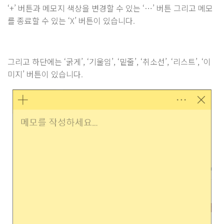
‘+’ 버튼과 메모지 색상을 변경할 수 있는 ‘…’ 버튼 그리고 메모
를 종료할 수 있는 ‘X’ 버튼이 있습니다.
그리고 하단에는 ‘굵게’, ‘기울임’, ‘밑줄’, ‘취소선’, ‘리스트’, ‘이
미지’ 버튼이 있습니다.