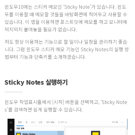
윈도우10에는 스티커 메모인 ‘Sticky Note’가 있습니다. 윈도
우를 이용할 때 메모할 것들을 바탕화면에 적어두고 사용할 수
있습니다. 이 앱을 이용하면 포스트잇에 메모를 하고 모니터에
덕지덕지 붙여놓을 필요가 없습니다.
저도 항상 이용하는 기능으로 할 일이나 일정을 관리하기 좋습
니다. 그럼 윈도우 스티커 메모 기능인 Sticky Notes의 실행 방
법부터 기능과 단축키를 소개하겠습니다.
Sticky Notes 실행하기
윈도우 작업표시줄에서 [시작] 버튼을 선택하고, ‘Sticky Note
s’를 검색하면 쉽게 실행할 수 있습니다.