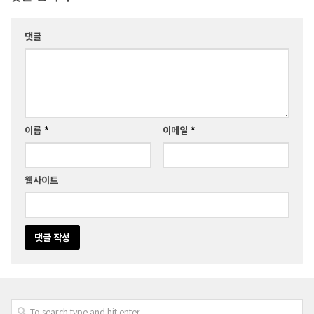
댓글
이름
*
이메일
*
웹사이트