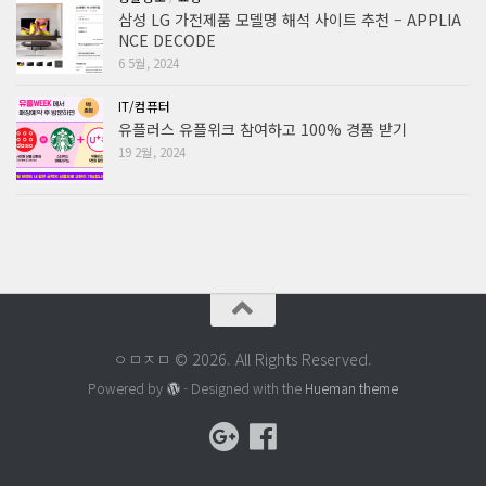
삼성 LG 가전제품 모델명 해석 사이트 추천 – APPLIA
NCE DECODE
6 5월, 2024
IT/컴퓨터
유플러스 유플위크 참여하고 100% 경품 받기
19 2월, 2024
ㅇㅁㅈㅁ © 2026. All Rights Reserved.
Powered by
- Designed with the
Hueman theme