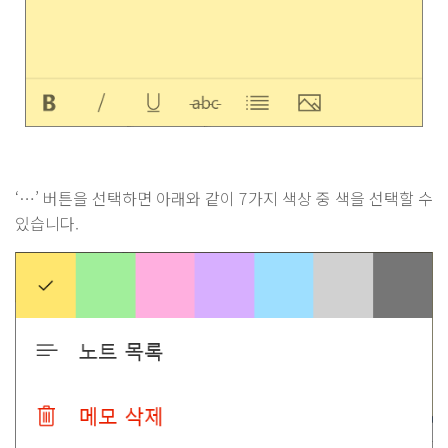
‘…’ 버튼을 선택하면 아래와 같이 7가지 색상 중 색을 선택할 수
있습니다.