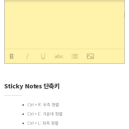
Sticky Notes 단축키
Ctrl + R: 우측 정렬
Ctrl + E: 가운데 정렬
Ctrl + L: 좌측 정렬