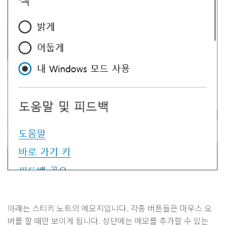
아래는 스티키 노트의 메모지입니다. 각종 버튼들은 마우스 오
버를 할 때만 보이게 됩니다. 상단에는 메모를 추가할 수 있는