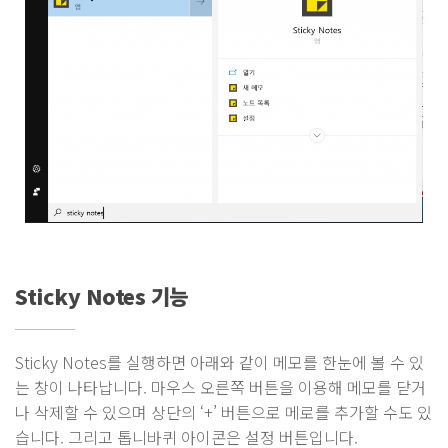
Sticky Notes 기능
Sticky Notes를 실행하면 아래와 같이 메모를 한눈에 볼 수 있
는 창이 나타납니다. 마우스 오른쪽 버튼을 이용해 메모를 닫거
나 삭제할 수 있으며 상단의 ‘+’ 버튼으로 메로를 추가할 수도 있
습니다. 그리고 톱니바퀴 아이콘은 설정 버튼입니다.