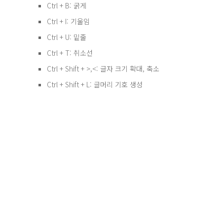
Ctrl + B: 굵게
Ctrl + I: 기울임
Ctrl + U: 밑줄
Ctrl + T: 취소선
Ctrl + Shift + >,<: 글자 크기 확대, 축소
Ctrl + Shift + L: 글머리 기호 생성