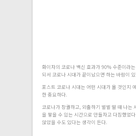
화이자의 코로나 백신 효과가 90% 수준이라는 
되서 코로나 시대가 끝이났으면 하는 바람이 있
포스트 코로나 시대는 어떤 시대가 올 것인지 
한 중요하다.
코로나가 창궐하고, 외출하기 벌벌 떨 때 나는
을 쌓을 수 있는 시간으로 만들자고 다짐했었다
않았을 수도 있다는 생각이 든다.