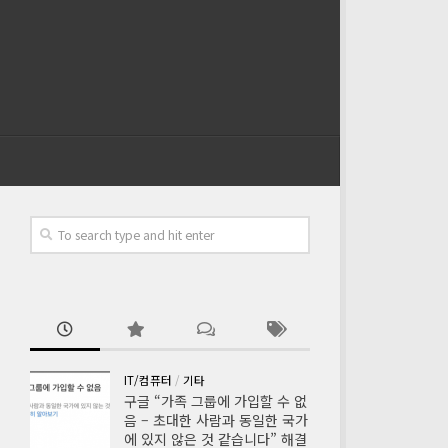
IT/컴퓨터
/
기타
구글 “가족 그룹에 가입할 수 없
음 – 초대한 사람과 동일한 국가
에 있지 않은 것 같습니다” 해결