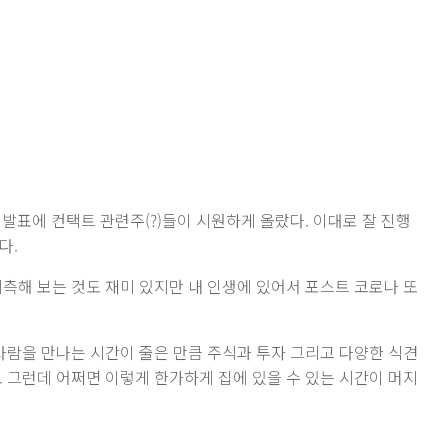
발표에 컨택트 관련주(?)들이 시원하게 올랐다. 이대로 잘 진행
다.
예측해 보는 것도 재미 있지만 내 인생에 있어서 포스트 코로나 또
 사람을 만나는 시간이 줄은 만큼 주식과 투자 그리고 다양한 식견
. 그런데 어쩌면 이렇게 한가하게 집에 있을 수 있는 시간이 머지