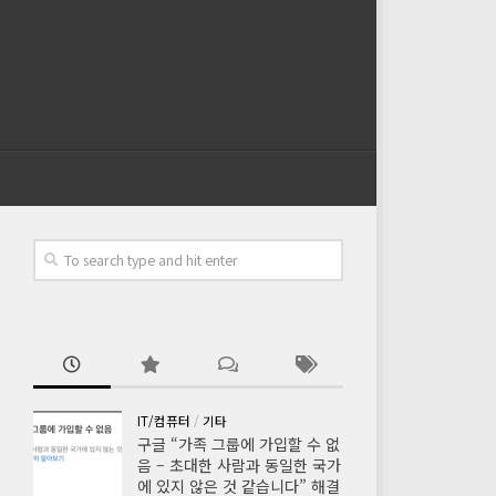
IT/컴퓨터
/
기타
구글 “가족 그룹에 가입할 수 없
음 – 초대한 사람과 동일한 국가
에 있지 않은 것 같습니다” 해결