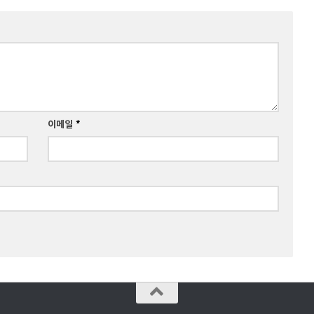
이메일
*