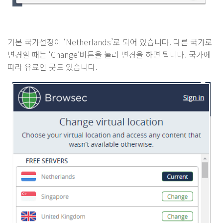
기본 국가설정이 ‘Netherlands’로 되어 있습니다. 다른 국가로
변경할 때는 ‘Change’버튼을 눌러 변경을 하면 됩니다. 국가에
따라 유료인 곳도 있습니다.