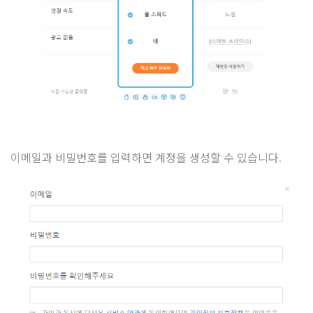
이메일과 비밀번호를 입력하면 계정을 생성할 수 있습니다.