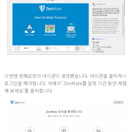
이번엔 방패모양의 아이콘이 생성됐습니다. 아이콘을 클릭하니
로그인을 해야합니다. 아래의 ‘ZenMate를 일정 기간 동안 체험
해 보세요’를 클릭합니다.