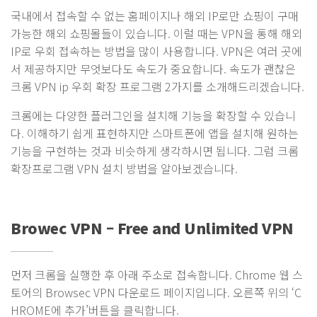
국내에서 접속할 수 없는 홈페이지나 해외 IP로만 쇼핑이 구매
가능한 해외 쇼핑몰들이 있습니다. 이럴 때는 VPN을 통해 해외
IP로 우회 접속하는 방법을 많이 사용합니다. VPN은 여러 곳에
서 제공하지만 무엇보다도 속도가 중요합니다. 속도가 괜찮은
크롬 VPN ip 우회 확장 프로그램 2가지를 소개해드리겠습니다.
크롬에는 다양한 플러그인을 설치해 기능을 확장할 수 있습니
다. 이해하기 쉽게 표현하지만 스마트폰에 앱을 설치해 원하는
기능을 구현하는 것과 비슷하게 생각하시면 됩니다. 그럼 크롬
확장프로그램 VPN 설치 방법을 알아보겠습니다.
Browec VPN – Free and Unlimited VPN
먼저 크롬을 실행한 후 아래 주소로 접속합니다. Chrome 웹 스
토어의 Browsec VPN 다운로드 페이지입니다. 오른쪽 위의 ‘C
HROME에 추가’버튼을 클릭합니다.