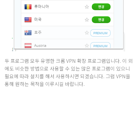
두 프로그램 모두 유명한 크롬 VPN 확장 프로그램입니다. 이 외
에도 비슷한 방법으로 사용할 수 있는 많은 프로그램이 있으니
필요에 따라 설치를 해서 사용하시면 되겠습니다. 그럼 VPN을
통해 원하는 목적을 이루시길 바랍니다.