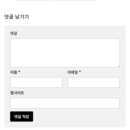
댓글 남기기
댓글
이름
*
이메일
*
웹사이트