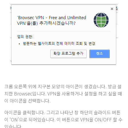
크롬 오른쪽 위에 지구본 모양의 아이콘이 생겼습니다. 방금 설
치한 Browsec입니다. VPN을 사용하거나 설정을 하고 싶을 때
이 아이콘을 선택합니다.
아이콘을 클릭합니다. 그리고 나타난 창 하단의 슬라이드 버튼
이 ‘ON’으로 되어있습니다. 이 버튼으로 VPN을 ON/OFF 할 수
있습니다.