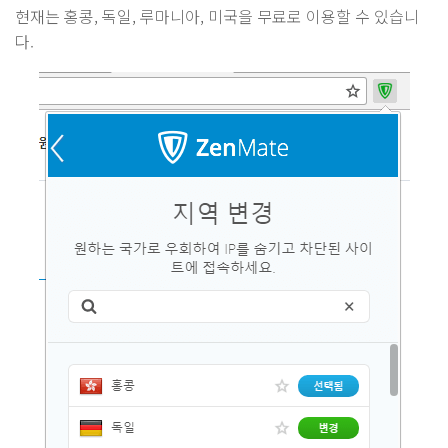
현재는 홍콩, 독일, 루마니아, 미국을 무료로 이용할 수 있습니
다.