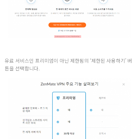
유료 서비스인 프리미엄이 아닌 제한됨의 ‘제한된 사용하기’ 버
튼을 선택합니다.