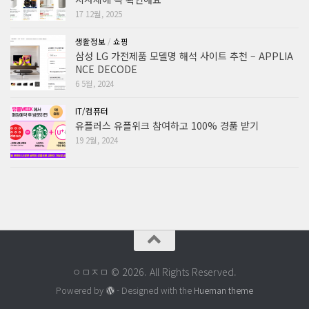
17 12월, 2025
생활정보
/
쇼핑
삼성 LG 가전제품 모델명 해석 사이트 추천 – APPLIA
NCE DECODE
6 5월, 2024
IT/컴퓨터
유플러스 유플위크 참여하고 100% 경품 받기
19 2월, 2024
ㅇㅁㅈㅁ © 2026. All Rights Reserved.
Powered by
- Designed with the
Hueman theme