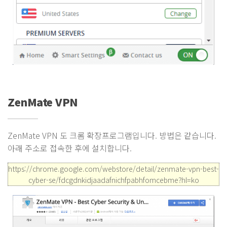
ZenMate VPN
ZenMate VPN 도 크롬 확장프로그램입니다. 방법은 같습니다.
아래 주소로 접속한 후에 설치합니다.
https://chrome.google.com/webstore/detail/zenmate-vpn-best-
cyber-se/fdcgdnkidjaadafnichfpabhfomcebme?hl=ko