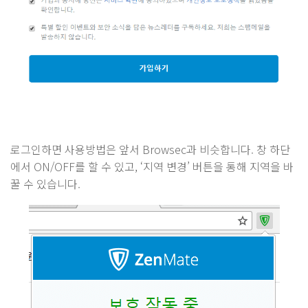
로그인하면 사용방법은 앞서 Browsec과 비슷합니다. 창 하단
에서 ON/OFF를 할 수 있고, ‘지역 변경’ 버튼을 통해 지역을 바
꿀 수 있습니다.