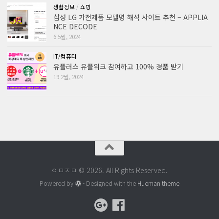
생활정보
/
쇼핑
삼성 LG 가전제품 모델명 해석 사이트 추천 – APPLIA
NCE DECODE
6 5월, 2024
IT/컴퓨터
유플러스 유플위크 참여하고 100% 경품 받기
19 2월, 2024
ㅇㅁㅈㅁ © 2026. All Rights Reserved.
Powered by
- Designed with the
Hueman theme