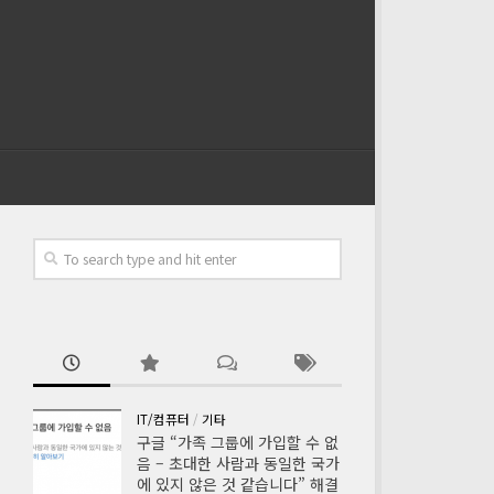
IT/컴퓨터
/
기타
구글 “가족 그룹에 가입할 수 없
음 – 초대한 사람과 동일한 국가
에 있지 않은 것 같습니다” 해결