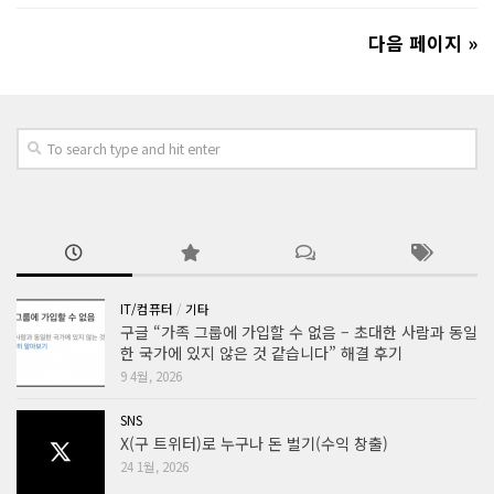
다음 페이지 »
IT/컴퓨터
/
기타
구글 “가족 그룹에 가입할 수 없음 – 초대한 사람과 동일
한 국가에 있지 않은 것 같습니다” 해결 후기
9 4월, 2026
SNS
X(구 트위터)로 누구나 돈 벌기(수익 창출)
24 1월, 2026