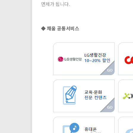
면제가 됩니다.
◆ 채움 공통서비스