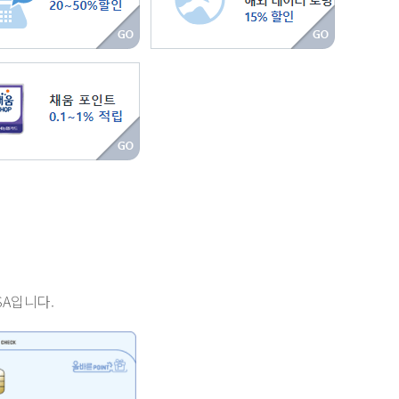
SA입니다.