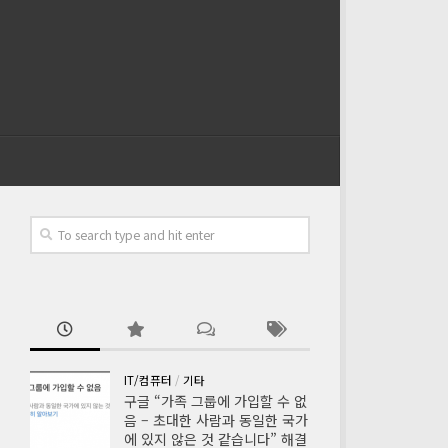
IT/컴퓨터
/
기타
구글 “가족 그룹에 가입할 수 없
음 – 초대한 사람과 동일한 국가
에 있지 않은 것 같습니다” 해결