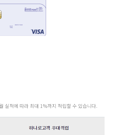
 전월 실적에 따라 최대 1%까지 적립할 수 있습니다.