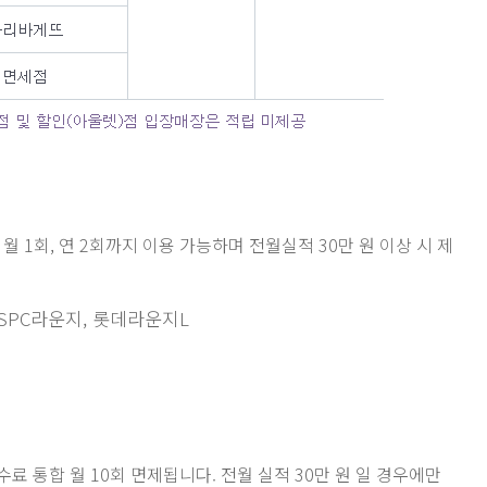
 1회, 연 2회까지 이용 가능하며 전월실적 30만 원 이상 시 제
 SPC라운지, 롯데라운지L
수료 통합 월 10회 면제됩니다. 전월 실적 30만 원 일 경우에만