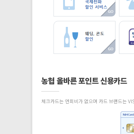
농협 올바른 포인트 신용카드
체크카드는 연회비가 없으며 카드 브랜드는 VI