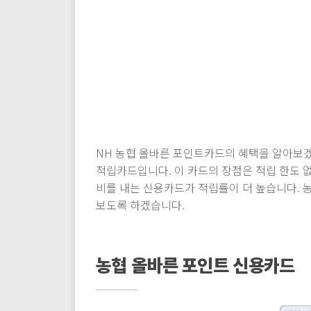
NH 농협 올바른 포인트카드의 혜택을 알아보
적립카드입니다. 이 카드의 장점은 적립 한도 
비를 내는 신용카드가 적립률이 더 높습니다.
보도록 하겠습니다.
농협 올바른 포인트 신용카드