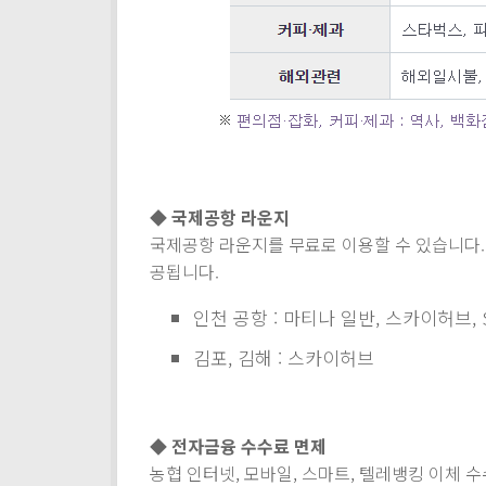
◆ 국제공항 라운지
국제공항 라운지를 무료로 이용할 수 있습니다. 월
공됩니다.
인천 공항 : 마티나 일반, 스카이허브,
김포, 김해 : 스카이허브
◆ 전자금융 수수료 면제
농협 인터넷, 모바일, 스마트, 텔레뱅킹 이체 수