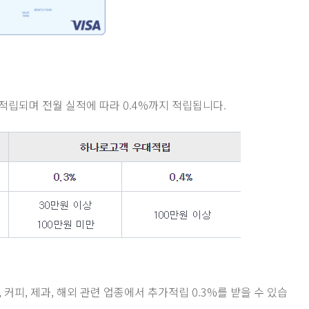
이 적립되며 전월 실적에 따라 0.4%까지 적립됩니다.
화, 커피, 제과, 해외 관련 업종에서 추가적립 0.3%를 받을 수 있습