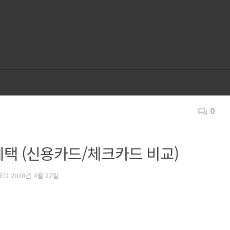
0
택 (신용카드/체크카드 비교)
TED
2018년 4월 27일