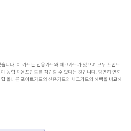
겠습니다. 이 카드는 신용카드와 체크카드가 있으며 모두 포인트
없이 농협 채움포인트를 적립할 수 있다는 것입니다. 당연히 연회
 농협 올바른 포이트카드의 신용카드와 체크카드의 혜택을 비교해