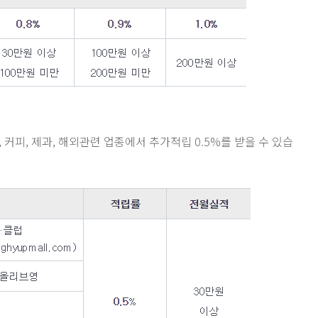
화, 커피, 제과, 해외관련 업종에서 추가적립 0.5%를 받을 수 있습