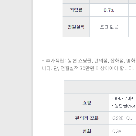
– 추가적립 : 농협 쇼핑몰, 편의점, 잡화점, 영
니다. 단, 전월실적 30만원 이상이어야 합니다.