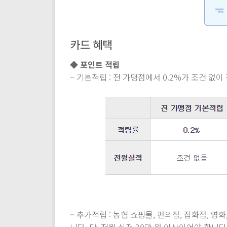
카드 혜택
◆ 포인트 적립
– 기본적립 : 전 가맹점에서 0.2%가 조건 없
– 추가적립 : 농협 쇼핑몰, 편의점, 잡화점, 영