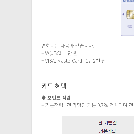
연회비는 다음과 같습니다.
– W(JBC) : 1만 원
– VISA, MasterCard : 1만2천 원
카드 혜택
◆ 포인트 적립
– 기본적립 : 전 가맹점 기본 0.7% 적립되며