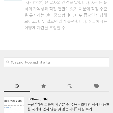
‘자간(字間)’은 글자의 간격을 말합니다. 자간은 문
서의 가독성과 직접 연관이 있기 때문에 적정 수준
을 유지하는 것이 중요합니다. 너무 좁으면 답답해
보이고, 너무 넓으면 읽기 불편합니다. 한글에서는
어떻게 자간을 조절할 수...
IT/컴퓨터
/
기타
구글 “가족 그룹에 가입할 수 없음 – 초대한 사람과 동일
한 국가에 있지 않은 것 같습니다” 해결 후기