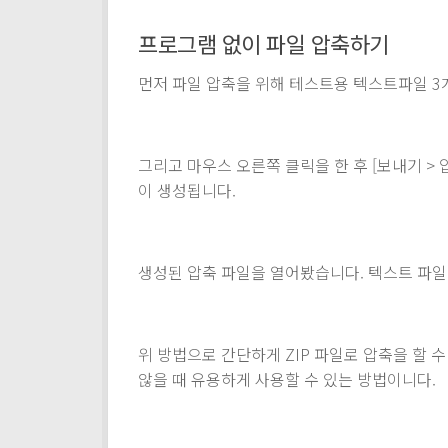
프로그램 없이 파일 압축하기
먼저 파일 압축을 위해 테스트용 텍스트파일 3
그리고 마우스 오른쪽 클릭을 한 후 [보내기 > 압
이 생성됩니다.
생성된 압축 파일을 열어봤습니다. 텍스트 파일
위 방법으로 간단하게 ZIP 파일로 압축을 할 
않을 때 유용하게 사용할 수 있는 방법이니다.