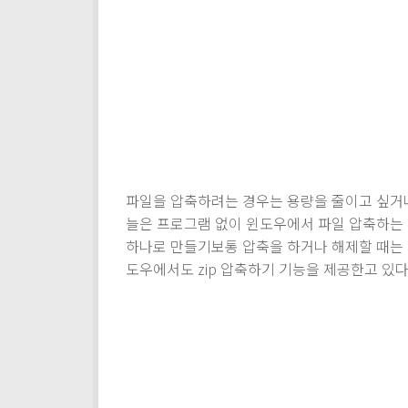
파일을 압축하려는 경우는 용량을 줄이고 싶거나
늘은 프로그램 없이 윈도우에서 파일 압축하는
하나로 만들기보통 압축을 하거나 해제할 때는 
도우에서도 zip 압축하기 기능을 제공한고 있다