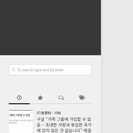
IT/컴퓨터
/
기타
구글 “가족 그룹에 가입할 수 없
음 – 초대한 사람과 동일한 국가
에 있지 않은 것 같습니다” 해결