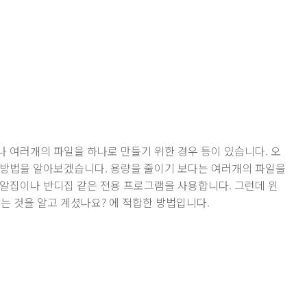
 여러개의 파일을 하나로 만들기 위한 경우 등이 있습니다. 오
 방법을 알아보겠습니다. 용량을 줄이기 보다는 여러개의 파일을
알집이나 반디집 같은 전용 프로그램을 사용합니다. 그런데 윈
는 것을 알고 계셨나요? 에 적합한 방법입니다.