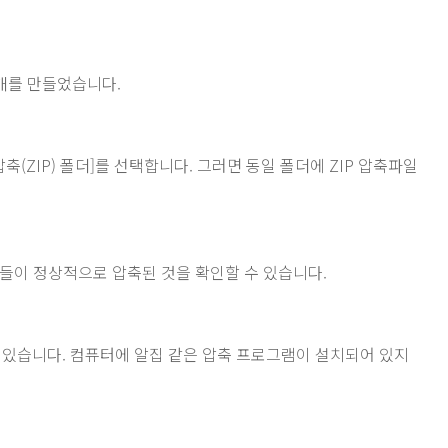
개를 만들었습니다.
축(ZIP) 폴더]를 선택합니다. 그러면 동일 폴더에 ZIP 압축파일
들이 정상적으로 압축된 것을 확인할 수 있습니다.
수 있습니다. 컴퓨터에 알집 같은 압축 프로그램이 설치되어 있지