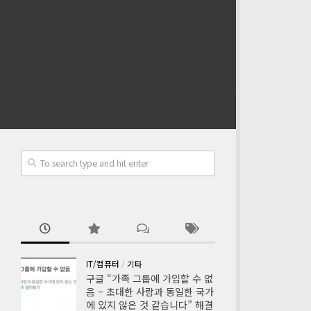
IT/컴퓨터
/
기타
구글 “가족 그룹에 가입할 수 없
음 – 초대한 사람과 동일한 국가
에 있지 않은 것 같습니다” 해결