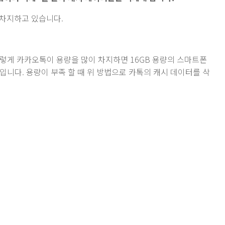
 차지하고 있습니다.
렇게 카카오톡이 용량을 많이 차지하면 16GB 용량의 스마트폰
입니다. 용량이 부족 할 때 위 방법으로 카톡의 캐시 데이터를 삭