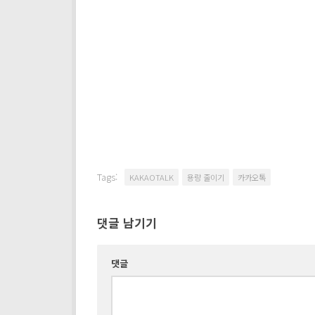
Tags:
KAKAOTALK
용량 줄이기
카카오톡
댓글 남기기
댓글