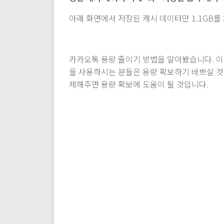
아래 화면에서 저장된 캐시 데이터만 1.1GB를
카카오톡 용량 줄이기 방법을 알아봤습니다. 이
을 사용하시는 분들은 용량 확보하기 바쁘실 것
제해주면 용량 확보에 도움이 될 것입니다.