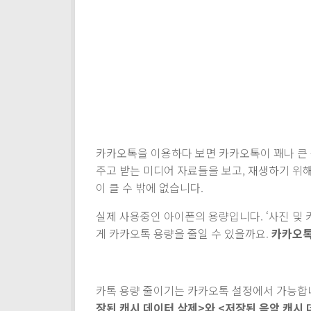
카카오톡을 이용하다 보면 카카오톡이 꽤나 큰 
주고 받는 미디어 자료들을 보고, 재생하기 위
이 클 수 밖에 없습니다.
실제 사용중인 아이폰의 용량입니다. ‘사진 및 
게 카카오톡 용량을 줄일 수 있을까요.
카카오톡
카톡 용량 줄이기는 카카오톡 설정에서 가능합
장된 캐시 데이터 삭제>와 <저장된 음악 캐시