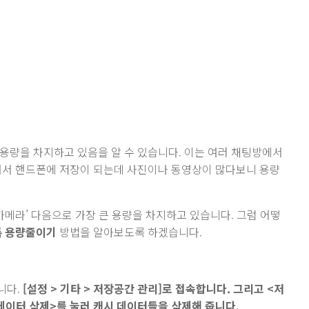
용량을 차지하고 있음을 알 수 있습니다. 이는 여러 채팅방에서
해서 핸드폰에 저장이 되는데 사진이나 동영상이 많다보니 용량
카메라’ 다음으로 가장 큰 용량을 차지하고 있습니다. 그럼 어떻
 용량줄이기
방법을 알아보도록 하겠습니다.
니다.
[설정 > 기타 > 저장공간 관리]로 접속합니다. 그리고 <저
 데이터 삭제>를 눌러 캐시 데이터들을 삭제해 줍니다.