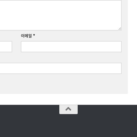
이메일
*