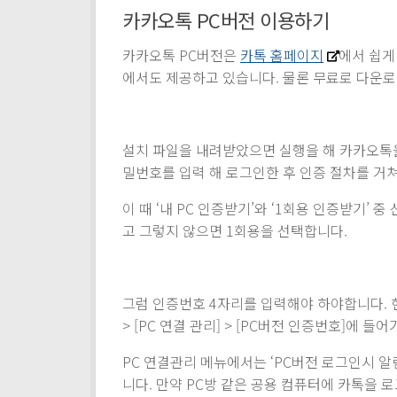
카카오톡 PC버전 이용하기
카카오톡 PC버전은
카톡 홈페이지
에서 쉽게
에서도 제공하고 있습니다. 물론 무료로 다운로
설치 파일을 내려받았으면 실행을 해 카카오톡
밀번호를 입력 해 로그인한 후 인증 절차를 거
이 때 ‘내 PC 인증받기’와 ‘1회용 인증받기’ 
고 그렇지 않으면 1회용을 선택합니다.
그럼 인증번호 4자리를 입력해야 하야합니다. 현
> [PC 연결 관리] > [PC버전 인증번호]에 
PC 연결관리 메뉴에서는 ‘PC버전 로그인시 알림
니다. 만약 PC방 같은 공용 컴퓨터에 카톡을