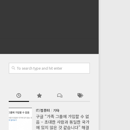
IT/컴퓨터
/
기타
구글 “가족 그룹에 가입할 수 없
음 – 초대한 사람과 동일한 국가
에 있지 않은 것 같습니다” 해결