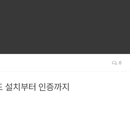
0
드 설치부터 인증까지