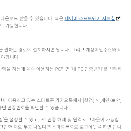
 다운로드 받을 수 있습니다. 혹은
네이버 소프트웨어 자료실
드 가능합니다.
을 원하는 경로에 설치하시면 됩니다. 그리고 계정메일주소와 비
쳐야합니다.
중 선택을 하는데 계속 이용하는 PC라면 ‘내 PC 인증받기’를 선택하
재 이용하고 있는 스마트폰 카카오톡에서 [설정] > [개인/보안]
들어가면 인증번호를 확인할 수 있습니다.
’을 설정할 수 있고, PC 인증 해제 및 원격 로그아웃이 가능합
 로그인한 채로 두고 나왔다면 스마트폰으로 로그아웃을 하면 됩니