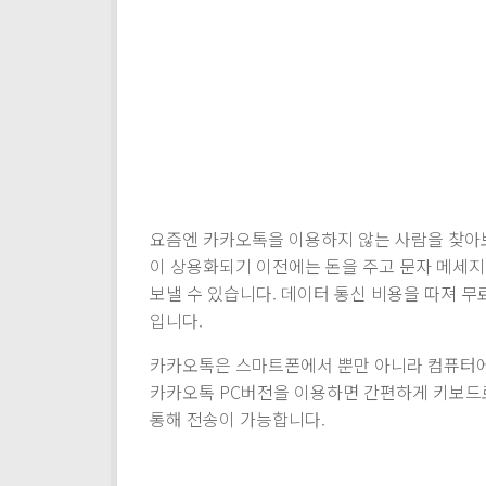
요즘엔 카카오톡을 이용하지 않는 사람을 찾아
이 상용화되기 이전에는 돈을 주고 문자 메세
보낼 수 있습니다. 데이터 통신 비용을 따져 무
입니다.
카카오톡은 스마트폰에서 뿐만 아니라 컴퓨터에
카카오톡 PC버전을 이용하면 간편하게 키보드로
통해 전송이 가능합니다.