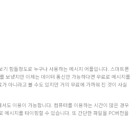
보기 힘들정도로 누구나 사용하는 메시지 어플입니다. 스마트폰
지를 보냈지만 이제는 데이터 통신만 가능하다면 무료로 메시지를
료가 아니라고 볼 수도 있지만 거의 무료에 가까워 진 것이 사실
서도 이용이 가능합니다. 컴퓨터를 이용하는 시간이 많은 경우
 메시지를 타이핑할 수 있습니다. 또 간단한 파일을 PC버전을