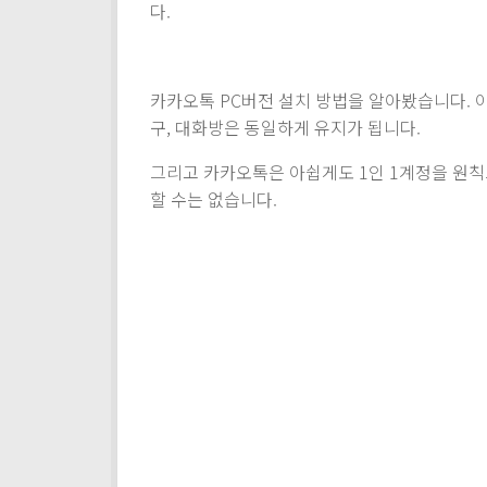
다.
카카오톡 PC버전 설치 방법을 알아봤습니다. 
구, 대화방은 동일하게 유지가 됩니다.
그리고 카카오톡은 아쉽게도 1인 1계정을 원칙
할 수는 없습니다.