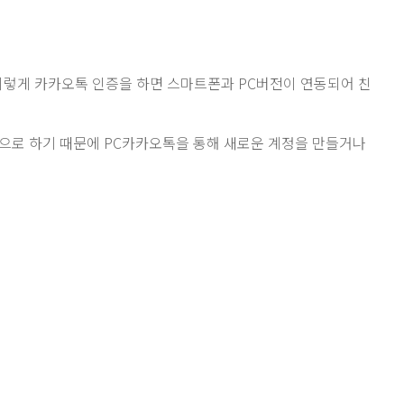
이렇게 카카오톡 인증을 하면 스마트폰과 PC버전이 연동되어 친
으로 하기 때문에 PC카카오톡을 통해 새로운 계정을 만들거나