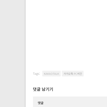
Tags:
KAKAOTALK
카카오톡 PC버전
댓글 남기기
댓글