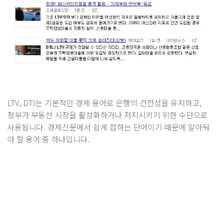
LTV, DTI는 기본적인 경제 용어로 은행의 건전성을 유지하고,
정부가 부동산 시장을 활성화하거나 저지시키기 위한 수단으로
사용됩니다. 경제신문에서 쉽게 접하는 단어이기 때문에 알아둬
야 할 용어 중 하나입니다.