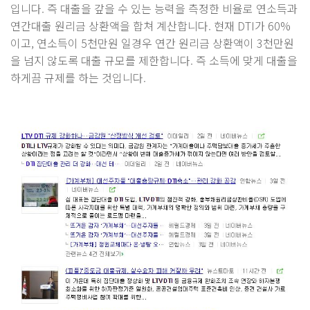
입니다. 즉 대출을 갚을 수 있는 능력을 측정한 비율로 연소득과
연간대출 원리금 상환액을 합쳐 계산합니다. 현재 DTI가 60%
이고, 연소득이 5천만원 일경우 연간 원리금 상환액이 3천만원
을 넘지 않도록 대출 규모를 제한합니다. 즉 소득에 맞게 대출을
하게끔 규제를 하는 것입니다.