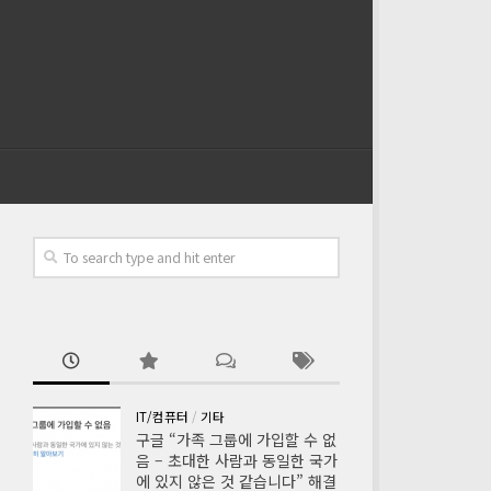
IT/컴퓨터
/
기타
구글 “가족 그룹에 가입할 수 없
음 – 초대한 사람과 동일한 국가
에 있지 않은 것 같습니다” 해결