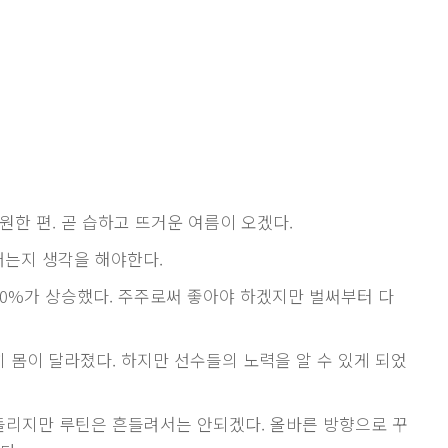
원한 편. 곧 습하고 뜨거운 여름이 오겠다.
버는지 생각을 해야한다.
0%가 상승했다. 주주로써 좋아야 하겠지만 벌써부터 다
 몸이 달라졌다. 하지만 선수들의 노력을 알 수 있게 되었
들리지만 루틴은 흔들려서는 안되겠다. 올바른 방향으로 꾸