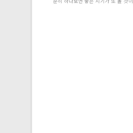
준히 하다보면 좋은 시기가 또 올 것이