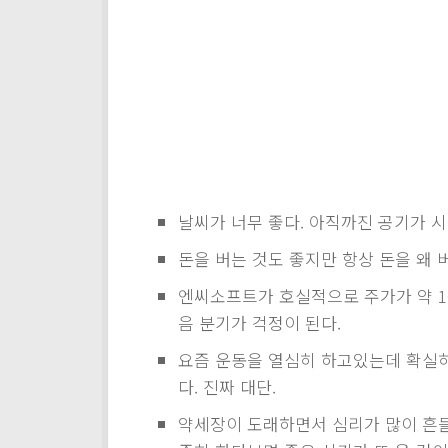
날씨가 너무 좋다. 아직까진 공기가 시
돈을 버는 것도 좋지만 항상 돈을 왜 
엔씨소프트가 호실적으로 주가가 약 1
음 분기가 걱정이 된다.
요즘 운동을 열심히 하고있는데 확실히
다. 진짜 대단.
약세장이 도래하면서 심리가 많이 흔