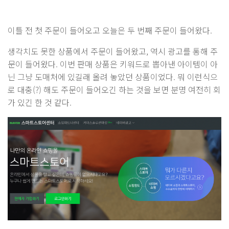
이틀 전 첫 주문이 들어오고 오늘은 두 번째 주문이 들어왔다.
생각치도 못한 상품에서 주문이 들어왔고, 역시 광고를 통해 주
문이 들어왔다. 이번 판매 상품은 키워드로 뽑아낸 아이템이 아
닌 그냥 도매처에 있길래 올려 놓았던 상품이었다. 뭐 이런식으
로 대충(?) 해도 주문이 들어오긴 하는 것을 보면 분명 여전히 회
가 있긴 한 것 같다.