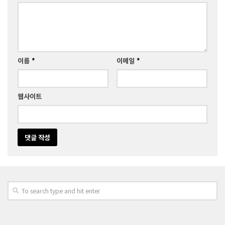
이름
*
이메일
*
웹사이트