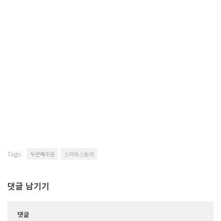
Tags:
두번째주문
스마트스토어
댓글 남기기
댓글