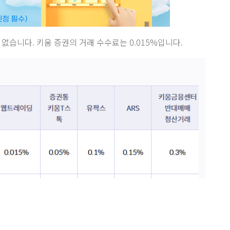
없습니다. 키움 증권의 거래 수수료는 0.015%입니다.