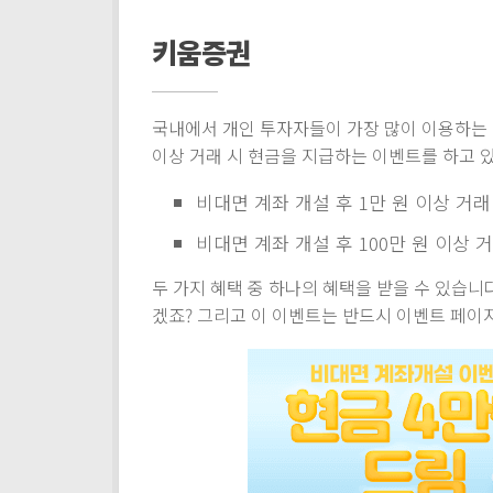
키움증권
국내에서 개인 투자자들이 가장 많이 이용하는 증
이상 거래 시 현금을 지급하는 이벤트를 하고 
비대면 계좌 개설 후 1만 원 이상 거래 
비대면 계좌 개설 후 100만 원 이상 거
두 가지 혜택 중 하나의 혜택을 받을 수 있습니다
겠죠? 그리고 이 이벤트는 반드시 이벤트 페이