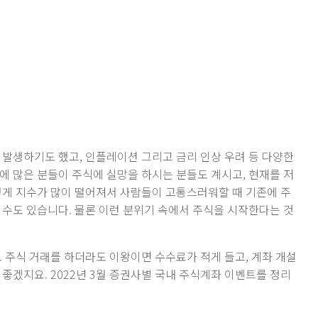
 발생하기도 했고, 인플레이션 그리고 금리 인상 우려 등 다양한
에 많은 분들이 주식에 실망을 하시는 분들도 계시고, 현재를 저
렇게 지수가 많이 떨어져서 사람들이 고통스러워할 때 기존에 주
 수도 있습니다. 물론 이런 분위기 속에서 주식을 시작한다는 것
. 주식 거래를 하더라도 이왕이면 수수료가 적게 들고, 계좌 개설
좋겠지요. 2022년 3월 증권사별 국내 주식계좌 이벤트를 정리