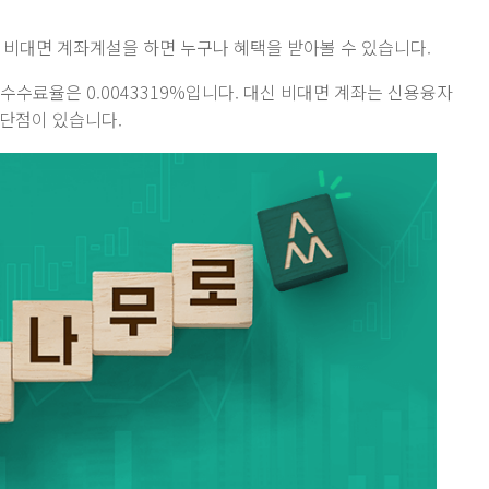
 비대면 계좌계설을 하면 누구나 혜택을 받아볼 수 있습니다.
 수수료율은 0.0043319%입니다. 대신 비대면 계좌는 신용융자
 단점이 있습니다.