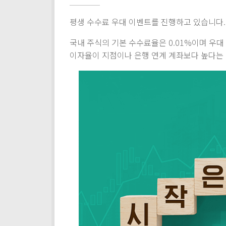
평생 수수료 우대 이벤트를 진행하고 있습니다.
국내 주식의 기본 수수료율은 0.01%이며 우대
이자율이 지점이나 은행 연계 계좌보다 높다는