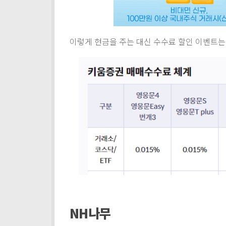
이렇게 현금을 주는 대신 수수료 할인 이벤트는 
NH나무