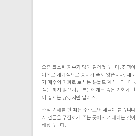
요즘 코스피 지수가 많이 떨어졌습니다. 전쟁이
이유로 세계적으로 증시가 좋지 않습니다. 때문
가 매수의 기회로 보시는 분들도 계십니다. 이
식을 하지 않으시던 분들에게는 좋은 기회가 될
이 쉽지는 않겠지만 말이죠.
주식 거래를 할 때는 수수료와 세금이 붙습니다
시 선물을 푸짐하게 주는 곳에서 거래하는 것이 
해봤습니다.