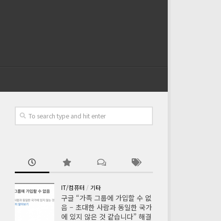
IT/컴퓨터
/
기타
구글 “가족 그룹에 가입할 수 없
음 – 초대한 사람과 동일한 국가
에 있지 않은 것 같습니다” 해결