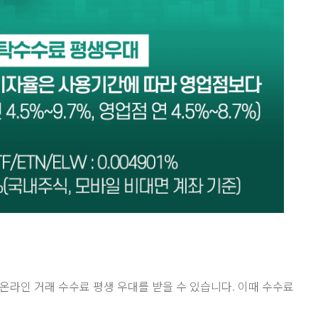
온라인 거래 수수료 평생 우대를 받을 수 있습니다. 이때 수수료