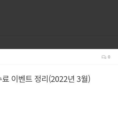
0
 이벤트 정리(2022년 3월)