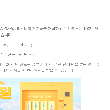
권사입니다. 비대면 계좌를 개설하고 1만 원 또는 100만 원
있습니다.
: 현금 1만 원 지급
래 : 현금 4만 원 지급
. 100만 원 정도는 금방 거래하니 4만 원 혜택을 받는 것이 좋
지에서 신청을 해야만 혜택을 받을 수 있습니다.