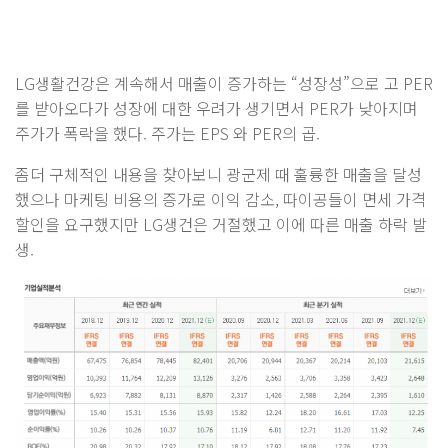
LG생활건강은 계속해서 매출이 증가하는 “성장성”으로 고 PER
를 받아오다가 성장에 대한 우려가 생기면서 PER가 낮아지며
주가가 폭락을 했다. 주가는 EPS 와 PER의 곱.
좀더 구체적인 내용을 찾아보니 광군제 때 훌륭한 매출을 달성
했으나 마케팅 비용의 증가로 이익 감소, 따이공들이 면세 가격
할인을 요구했지만 LG생건은 거절했고 이에 따른 매출 하락 발
생.