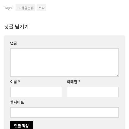
Tags:
LG생활건강
폭락
댓글 남기기
댓글
이름
*
이메일
*
웹사이트