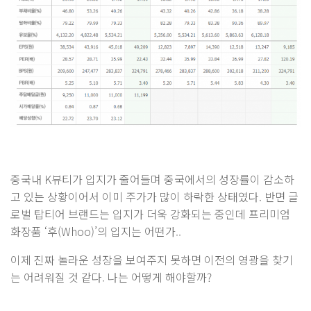
중국내 K뷰티가 입지가 줄어들며 중국에서의 성장률이 감소하
고 있는 상황이어서 이미 주가가 많이 하락한 상태였다. 반면 글
로벌 탑티어 브랜드는 입지가 더욱 강화되는 중인데 프리미엄
화장품 ‘후(Whoo)’의 입지는 어떤가..
이제 진짜 놀라운 성장을 보여주지 못하면 이전의 영광을 찾기
는 어려워질 것 같다. 나는 어떻게 해야할까?