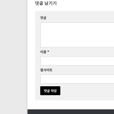
댓글 남기기
댓글
이름
*
웹사이트