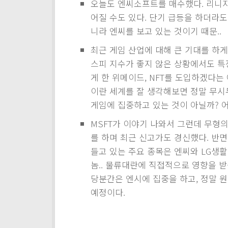
오늘도 엔씨소프트를 매수했다. 리니지
어질 수도 있다. 단기 급등을 하더라
니라 엔씨를 보고 있는 것이기 때문..
최근 게임 산업에 대해 큰 기대를 하게
스피 지수가 좋지 않은 상황에서도 특
게 한 위메이드, NFT를 도입하겠다는 
이란 세계를 잘 생각해보면 정말 무시무
게임에 집중하고 있는 것이 아닐까? 
MSFT가 이야기 나와서 그런데 무형
를 하며 최근 신고가도 경신했다. 반
들고 있는 주요 종목은 엔씨와 LG생활
놈.. 물류대란에 직접적으로 영향을 
당분간은 엔시에 집중을 하고, 정말 
예정이다.