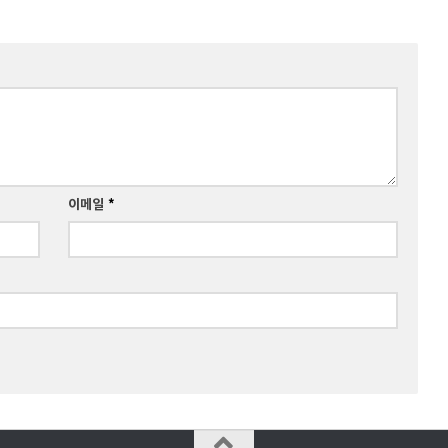
이메일
*