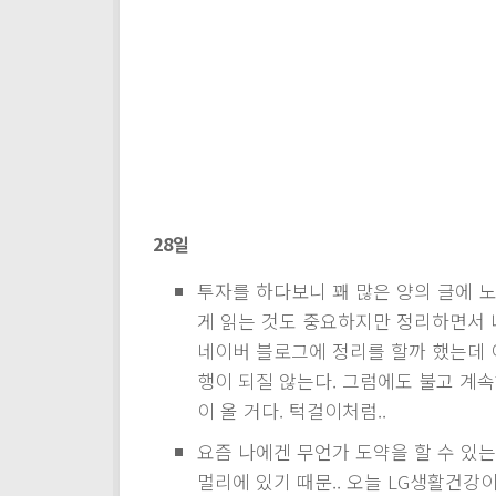
28일
투자를 하다보니 꽤 많은 양의 글에 노
게 읽는 것도 중요하지만 정리하면서 
네이버 블로그에 정리를 할까 했는데 
행이 되질 않는다. 그럼에도 불고 계속
이 올 거다. 턱걸이처럼..
요즘 나에겐 무언가 도약을 할 수 있는
멀리에 있기 때문.. 오늘 LG생활건