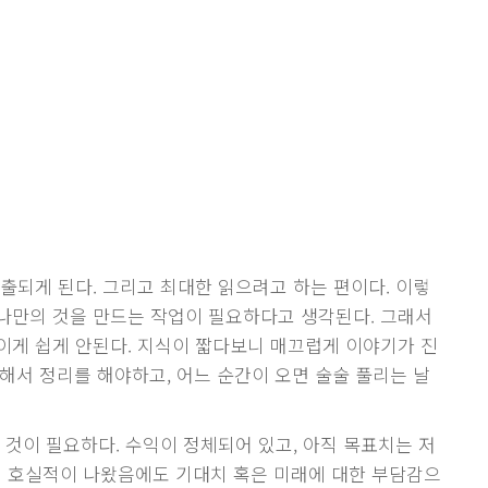
출되게 된다. 그리고 최대한 읽으려고 하는 편이다. 이렇
나만의 것을 만드는 작업이 필요하다고 생각된다. 그래서
이게 쉽게 안된다. 지식이 짧다보니 매끄럽게 이야기가 진
해서 정리를 해야하고, 어느 순간이 오면 술술 풀리는 날
 것이 필요하다. 수익이 정체되어 있고, 아직 목표치는 저
강이 호실적이 나왔음에도 기대치 혹은 미래에 대한 부담감으