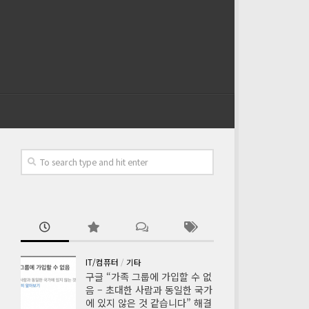
IT/컴퓨터
/
기타
구글 “가족 그룹에 가입할 수 없
음 – 초대한 사람과 동일한 국가
에 있지 않은 것 같습니다” 해결