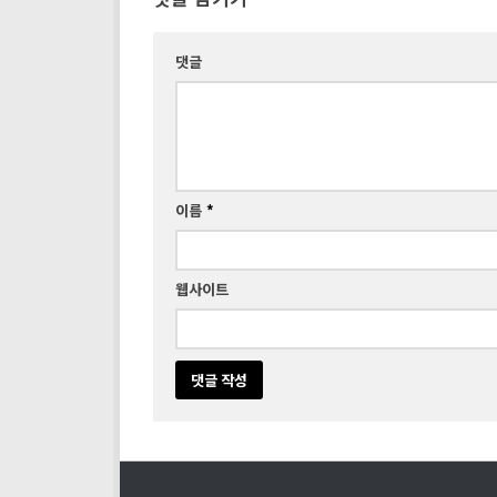
댓글
이름
*
웹사이트