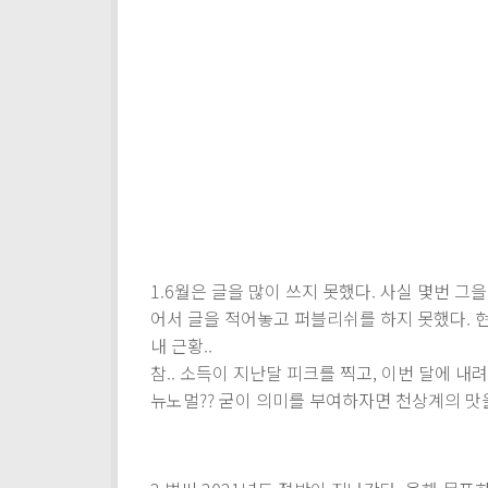
1.6월은 글을 많이 쓰지 못했다. 사실 몇번 
어서 글을 적어놓고 퍼블리쉬를 하지 못했다. 
내 근황..
참.. 소득이 지난달 피크를 찍고, 이번 달에 
뉴노멀?? 굳이 의미를 부여하자면 천상계의 맛을