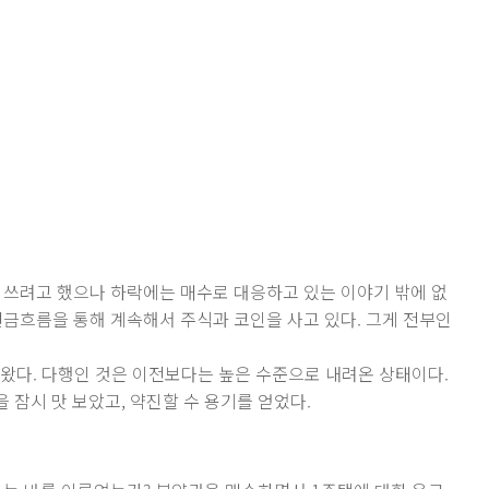
그을 쓰려고 했으나 하락에는 매수로 대응하고 있는 이야기 밖에 없
현금흐름을 통해 계속해서 주식과 코인을 사고 있다. 그게 전부인
내려왔다. 다행인 것은 이전보다는 높은 수준으로 내려온 상태이다.
 잠시 맛 보았고, 약진할 수 용기를 얻었다.