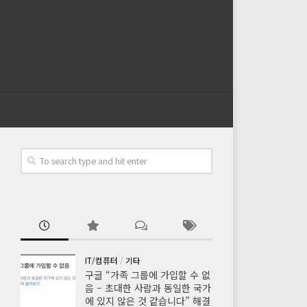
IT/컴퓨터
/
기타
구글 “가족 그룹에 가입할 수 없
음 – 초대한 사람과 동일한 국가
에 있지 않은 것 같습니다” 해결