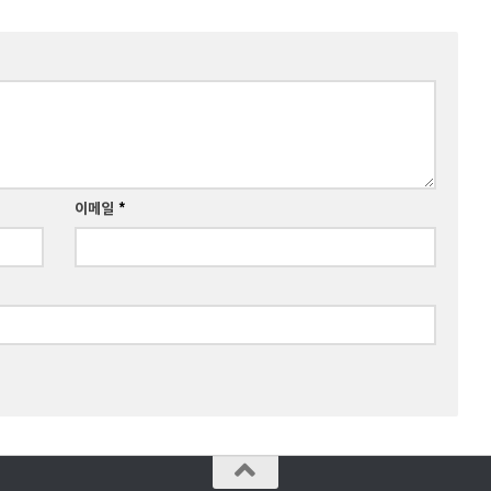
이메일
*