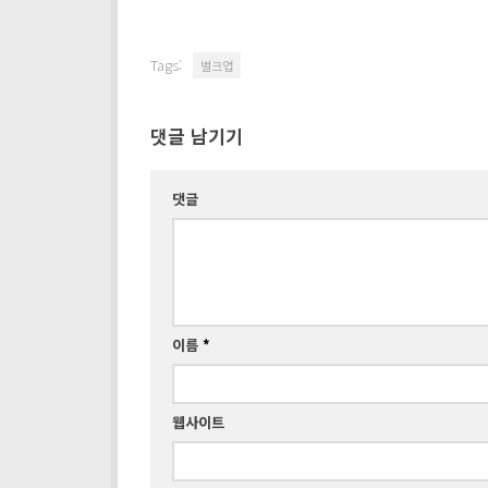
Tags:
벌크업
댓글 남기기
댓글
이름
*
웹사이트