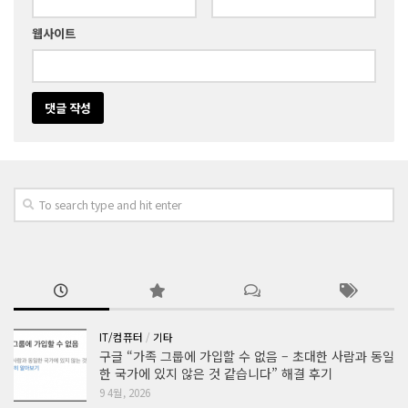
웹사이트
IT/컴퓨터
/
기타
구글 “가족 그룹에 가입할 수 없음 – 초대한 사람과 동일
한 국가에 있지 않은 것 같습니다” 해결 후기
9 4월, 2026