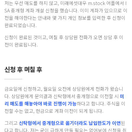
저는 우선 매도를 하지 않고, 미래에셋대우 m.stock 어플에서 I
SA 중개형 계좌 개설 신청을 했습니다. 이미 계좌가 있으므로 이
전을 해야한다는 안내와 몇 가지 개인 정보를 입력한 후 신청이
완료되었습니다.
신청이 완료된 것이고, 며칠 후 상담원 전화가 오면 상담 후 이
전이 완료됩니다.
신청 후 며칠 후
금요일에 신청하고, 월요일 오전에 상담원에게 전화가 왔습니
다. 상담원에게 문의결과 신탁형에서 중개형으로 이전할 시
미
리 매도를 해놓아야 바로 진행이 가능
하다고 합니다. 주식을 이
전할 수는 없고, 현금으로 계좌 이전이 되게 됩니다.
그리고
신탁형에서 중개형으로 옮기더라도 납입한도가 이연
된
다고 합니다. 저는 굳이 급하게 만들 필요는 없어보여 신청을 취