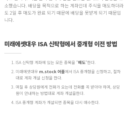
소했습니다. 배당을 목적으로 하는 계좌인데 주식을 매도하더라
도 2일 후 매도가 완료 되기 때문에 배당을 못받게 되기 때문입
니다.
미래에셋대우 ISA 신탁형에서 중개형 이전 방법
ISA 신탁형 계좌에 있는 모든 종목을 “
매도
“한다.
미래에셋대우
m.stock 어플
에서 ISA 중개형을 신청하고, 절차
대로 계좌 개설 신청을 한다.
며칠 후 상담원에게 전화가 오는데 전화를 꼭 받아야 하며, 상담
원이 안내하는 방법대로 계좌 개설을한다.
ISA 중개형 계좌가 개설되면 종목을 다시 매수한다.