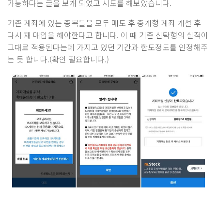
가능하다는 글을 보개 되었고 시도를 해보았습니다.
기존 계좌에 있는 종목들을 모두 매도 후 중개형 계좌 개설 후
다시 재 매입을 해야한다고 합니다. 이 때 기존 신탁형의 실적이
그대로 적용된다는데 가지고 있던 기간과 한도정도를 인정해주
는 듯 합니다.(확인 필요합니다.)