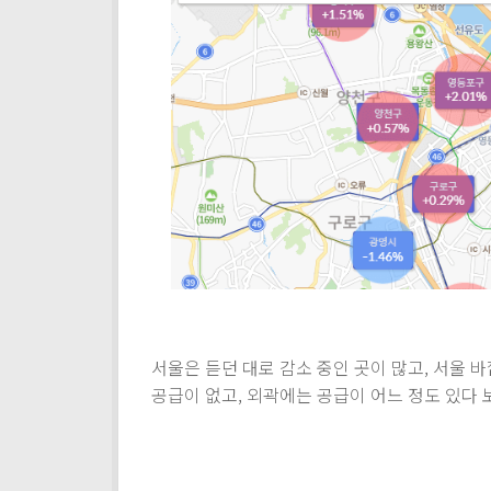
서울은 듣던 대로 감소 중인 곳이 많고, 서울
공급이 없고, 외곽에는 공급이 어느 정도 있다 