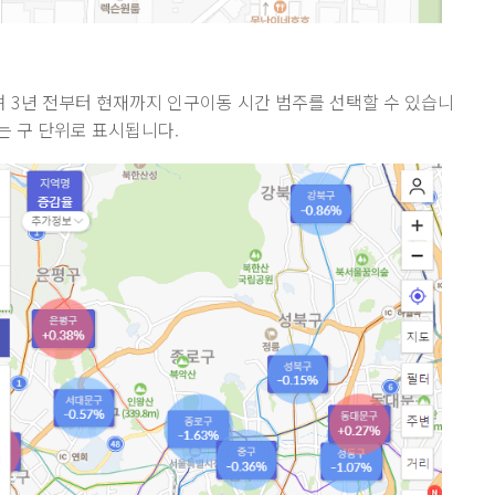
 3년 전부터 현재까지 인구이동 시간 범주를 선택할 수 있습니
또는 구 단위로 표시됩니다.