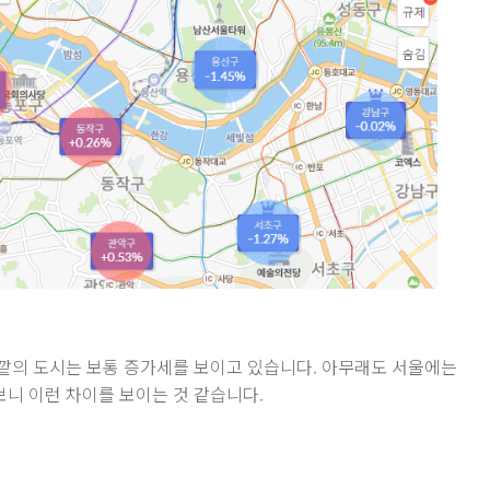
 바깥의 도시는 보통 증가세를 보이고 있습니다. 아무래도 서울에는
보니 이런 차이를 보이는 것 같습니다.