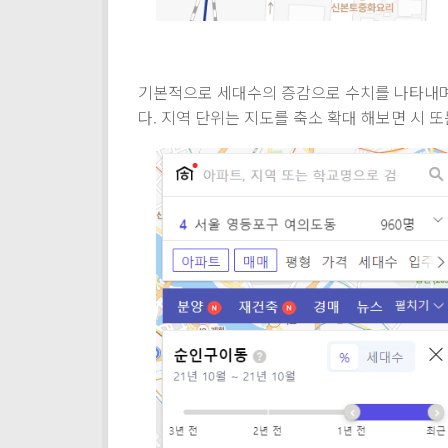
기본적으로 세대수의 증감으로 수치를 나타내며
다. 지역 단위는 지도를 축소 확대 해보면 시 