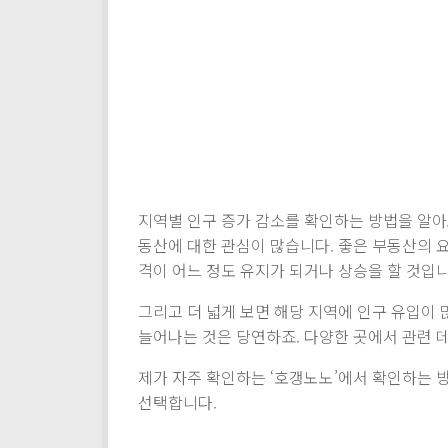
지역별 인구 증가 감소를 확인하는 방법을 알아
동산에 대한 관심이 많습니다. 좋은 부동산의 
격이 어느 정도 유지가 되거나 상승을 할 것입니
그리고 더 넓게 보면 해당 지역에 인구 유입이
늘어나는 것은 당연하죠. 다양한 곳에서 관련 데
제가 자주 확인하는 ‘호갱노노’에서 확인하는 
선택합니다.