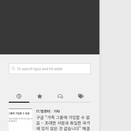
IT/컴퓨터
/
기타
구글 “가족 그룹에 가입할 수 없
음 – 초대한 사람과 동일한 국가
에 있지 않은 것 같습니다” 해결