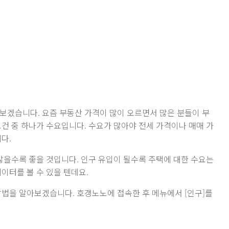
보겠습니다. 요즘 부동산 가격이 많이 오르면서 많은 분들이 부
요건 중 하나가 수요입니다. 수요가 많아야 전세 가격이나 매매 가
다.
 많을수록 좋을 것입니다. 인구 유입이 될수록 주택에 대한 수요는
이터를 볼 수 있을 텐데요.
방법을 알아보겠습니다. 호갱노노에 접속한 후 메뉴에서 [인구]를