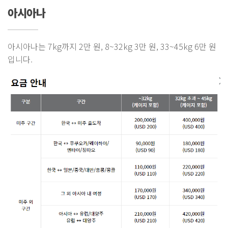
아시아나
아시아나는 7kg까지 2만 원, 8~32kg 3만 원, 33~45kg 6만 원
입니다.