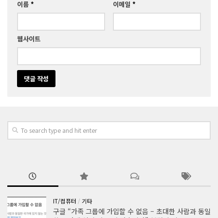
이름
*
이메일
*
웹사이트
IT/컴퓨터
/
기타
구글 “가족 그룹에 가입할 수 없음 – 초대한 사람과 동일