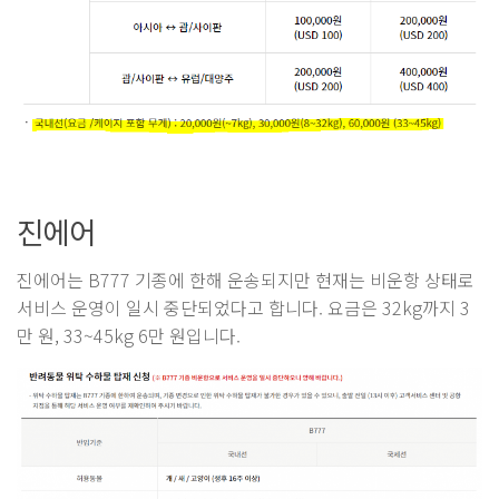
진에어
진에어는 B777 기종에 한해 운송되지만 현재는 비운항 상태로
서비스 운영이 일시 중단되었다고 합니다. 요금은 32kg까지 3
만 원, 33~45kg 6만 원입니다.