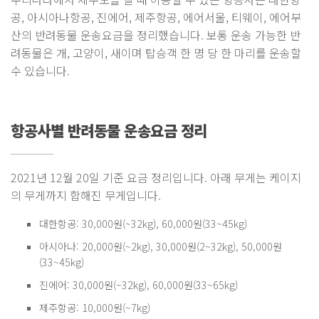
공, 아시아나항공, 진에어, 제주항공, 에어서울, 티웨이, 에어부
산의 반려동물 운송요금을 정리했습니다. 보통 운송 가능한 반
려동물은 개, 고양이, 새이며 탑승객 한 명 당 한 마리를 운송할
수 있습니다.
항공사별 반려동물 운송요금 정리
2021년 12월 20일 기준 요금 정리입니다. 아래 무게는 케이지
의 무게까지 합해진 무게입니다.
대한항공: 30,000원(~32kg), 60,000원(33~45kg)
아시아나: 20,000원(~2kg), 30,000원(2~32kg), 50,000원
(33~45kg)
진에어: 30,000원(~32kg), 60,000원(33~65kg)
제주항공: 10,000원(~7kg)