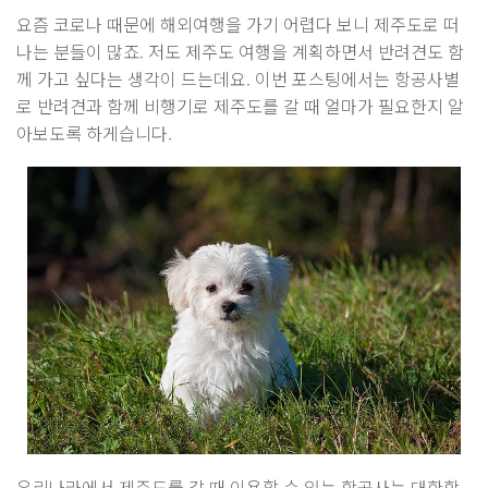
요즘 코로나 때문에 해외여행을 가기 어렵다 보니 제주도로 떠
나는 분들이 많죠. 저도 제주도 여행을 계획하면서 반려견도 함
께 가고 싶다는 생각이 드는데요. 이번 포스팅에서는 항공사별
로 반려견과 함께 비행기로 제주도를 갈 때 얼마가 필요한지 알
아보도록 하게습니다.
우리나라에서 제주도를 갈 때 이용할 수 있는 항공사는 대한항