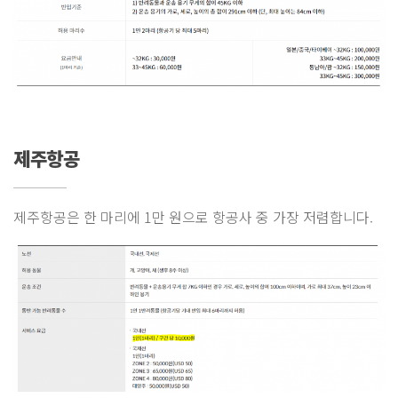
제주항공
제주항공은 한 마리에 1만 원으로 항공사 중 가장 저렴합니다.