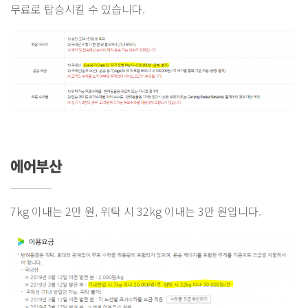
무료로 탑승시킬 수 있습니다.
에어부산
7kg 이내는 2만 원, 위탁 시 32kg 이내는 3만 원입니다.