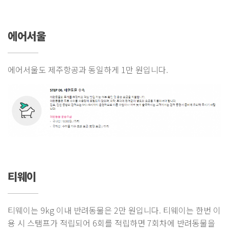
에어서울
에어서울도 제주항공과 동일하게 1만 원입니다.
티웨이
티웨이는 9kg 이내 반려동물은 2만 원입니다. 티웨이는 한번 이
용 시 스탬프가 적립되어 6회를 적립하면 7회차에 반려동물을