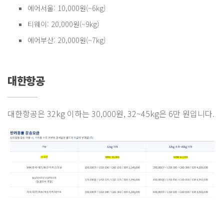
에어서울: 10,000원(~6kg)
티웨이: 20,000원(~9kg)
에어부산: 20,000원(~7kg)
대한항공
대한항공은 32kg 이하는 30,000원, 32~45kg은 6만 원입니다.