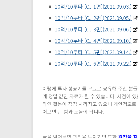
10억/10루타 (CJ 1편)(2021.09.03.)
10억/10루타 (CJ 2편)(2021.09.05.)
10억/10루타 (CJ 3편)(2021.09.06.)
10억/10루타 (CJ 4편)(2021.09.10.)
10억/10루타 (CJ 5편)(2021.09.14.)
10억/10루타 (CJ 6편)(2021.09.22.)
이렇게 투자 성공기를 무료로 공유해 주신 분들
게 정말 값진 자료가 될 수 있습니다. 서점에 있
라인 활동이 점점 사라지고 있으니 개인적으로 
어보면 큰 힘과 도움이 됩니다.
글을 읽어보면 괴리율 투자기법 또한
원칙을 