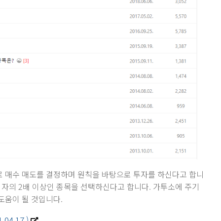
 매수 매도를 결정하며 원칙을 바탕으로 투자를 하신다고 합니
이자의 2배 이상인 종목을 선택하신다고 합니다. 가투소에 주기
도움이 될 것입니다.
4.17.)