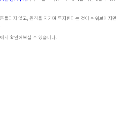
 흔들리지 않고, 원칙을 지키며 투자한다는 것이 쉬워보이지만
.
에서 확인해보실 수 있습니다.