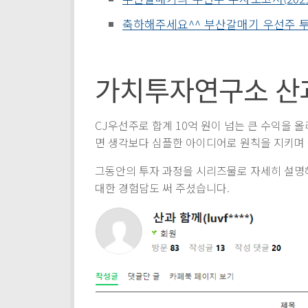
축하해주세요^^ 부산갈매기 우선주 투자~(2
가치투자연구소 산
CJ우선주로 합계 10억 원이 넘는 큰 수익을 
면 생각보다 심플한 아이디어로 원칙을 지키며 
그동안의 투자 과정을 시리즈물로 자세히 설명해
대한 경험담도 써 주셨습니다.