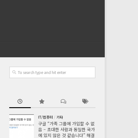
IT/컴퓨터
/
기타
구글 “가족 그룹에 가입할 수 없
음 – 초대한 사람과 동일한 국가
에 있지 않은 것 같습니다” 해결