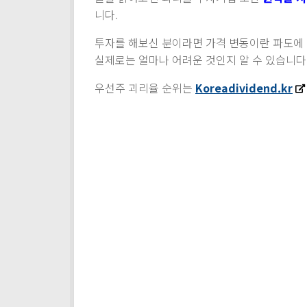
니다.
투자를 해보신 분이라면 가격 변동이란 파도에
실제로는 얼마나 어려운 것인지 알 수 있습니다
우선주 괴리율 순위는
Koreadividend.kr