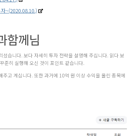
020.08.10.)
과함께님
올리셨습니다. 보다 자세히 투자 전략을 설명해 주십니다. 읽다 보
꾸준히 실행해 오신 것이 포인트 같습니다.
주고 계십니다. 또한 과거에 10억 원 이상 수익을 올린 종목에