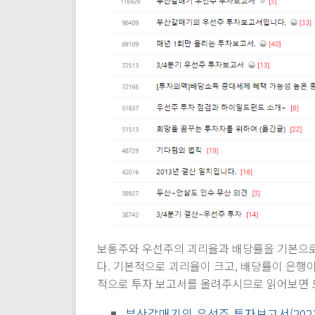
보통주와 우선주의 괴리율과 배당률을 기본으로
다. 기본적으로 괴리율이 크고, 배당률이 은행
적으로 투자 보고서를 올려주시므로 읽어보면 
부산갈매기의 우선주 투자보고서(2021.0