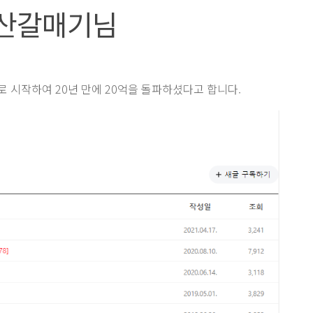
산갈매기님
으로 시작하여 20년 만에 20억을 돌파하셨다고 합니다.