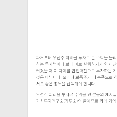
과거부터 우선주 괴리율 투자로 큰 수익을 올리
하는 투자법이다 보니 바로 실행하기가 쉽지 않
커졌을 때 이 차이를 안전마진으로 투자하는 기
것은 아닙니다. 오히려 보통주가 더 큰폭으로 
서도 좋은 종목을 선택해야 합니다.
우선주 괴리율 투자로 수익을 낸 분들의 게시글
가치투자연구소(가투소)의 글이므로 카페 가입 