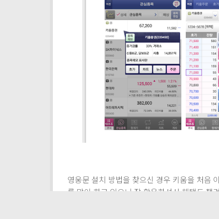
영웅문 설치 방법을 찾으신 경우 키움을 처음 
를 많이 하고 있으니 잘 활용하셔서 헤택도 챙
명 받을 수 있는 혜택이 있을 것입니다.