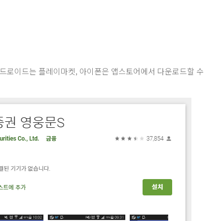
안드로이드는 플레이마켓, 아이폰은 앱스토어에서 다운로드할 수