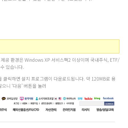
공 환경은 Windows XP 서비스팩2 이상이며 국내주식, ETF/
 수 있습니다.
을 클릭하면 설치 프로그램이 다운로드됩니다. 약 120MB로 용
않으니 ‘다음’ 버튼을 눌러