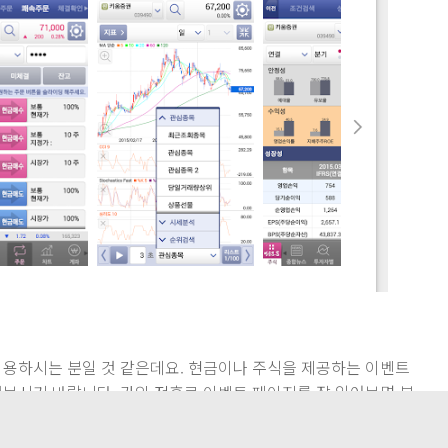
이용하시는 분일 것 같은데요. 현금이나 주식을 제공하는 이벤트
겨보시기 바랍니다. 가입 전후로 이벤트 페이지를 잘 읽어보면 분