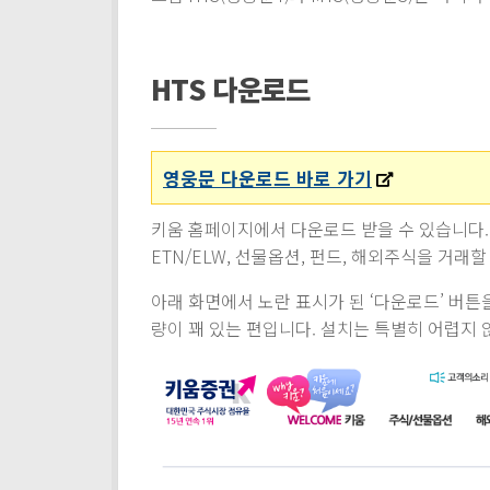
HTS 다운로드
영웅문 다운로드 바로 가기
키움 홈페이지에서 다운로드 받을 수 있습니다. 제
ETN/ELW, 선물옵션, 펀드, 해외주식을 거래할
아래 화면에서 노란 표시가 된 ‘다운로드’ 버튼
량이 꽤 있는 편입니다. 설치는 특별히 어렵지 