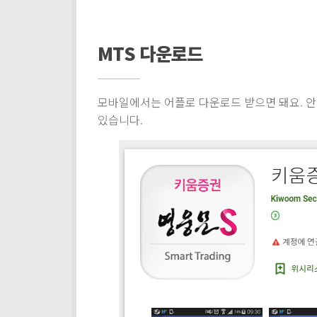
MTS 다운로드
모바일에서는 어플로 다운로드 받으면 돼요. 
있습니다.