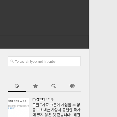
IT/컴퓨터
/
기타
구글 “가족 그룹에 가입할 수 없
음 – 초대한 사람과 동일한 국가
에 있지 않은 것 같습니다” 해결