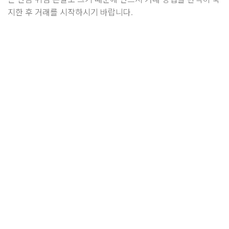
지한 후 거래를 시작하시기 바랍니다.