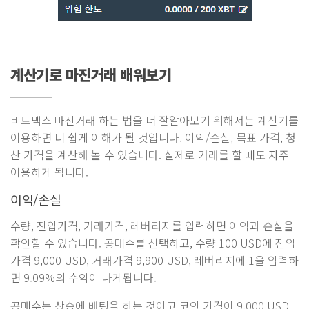
계산기로 마진거래 배워보기
비트맥스 마진거래 하는 법을 더 잘알아보기 위해서는 계산기를
이용하면 더 쉽게 이해가 될 것입니다. 이익/손실, 목표 가격, 청
산 가격을 계산해 볼 수 있습니다. 실제로 거래를 할 때도 자주
이용하게 됩니다.
이익/손실
수량, 진입가격, 거래가격, 레버리지를 입력하면 이익과 손실을
확인할 수 있습니다. 공매수를 선택하고, 수량 100 USD에 진입
가격 9,000 USD, 거래가격 9,900 USD, 레버리지에 1을 입력하
면 9.09%의 수익이 나게됩니다.
공매수는 상승에 배팅을 하는 것이고 코인 가격이 9,000 USD