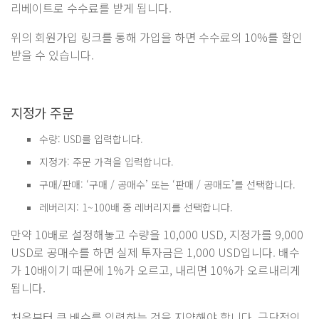
리베이트로 수수료를 받게 됩니다.
위의 회원가입 링크를 통해 가입을 하면 수수료의 10%를 할인
받을 수 있습니다.
지정가 주문
수량: USD를 입력합니다.
지정가: 주문 가격을 입력합니다.
구매/판매: ‘구매 / 공매수’ 또는 ‘판매 / 공매도’를 선택합니다.
레버리지: 1~100배 중 레버리지를 선택합니다.
만약 10배로 설정해놓고 수량을 10,000 USD, 지정가를 9,000
USD로 공매수를 하면 실제 투자금은 1,000 USD입니다. 배수
가 10배이기 때문에 1%가 오르고, 내리면 10%가 오르내리게
됩니다.
처음부터 큰 배수를 입력하는 것을 지양해야 합니다. 극단적인