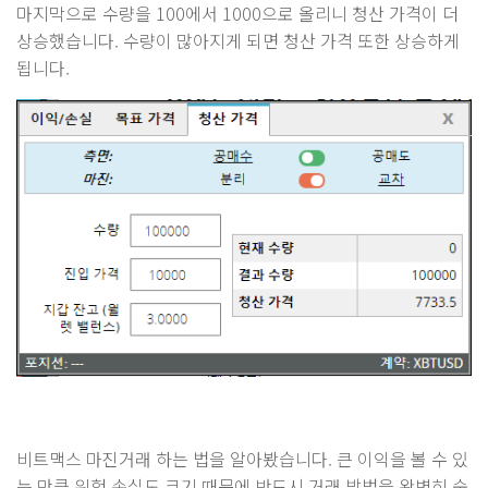
마지막으로 수량을 100에서 1000으로 올리니 청산 가격이 더
상승했습니다. 수량이 많아지게 되면 청산 가격 또한 상승하게
됩니다.
비트맥스 마진거래 하는 법을 알아봤습니다. 큰 이익을 볼 수 있
는 만큼 위험 손실도 크기 때문에 반드시 거래 방법을 완벽히 숙