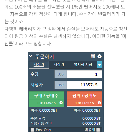
예로 100배의 배율을 선택했을 시 1%만 떨어져도 100배다 보
니 자동으로 강제 청산이 되게 됩니다. 순식간에 빈털터리가 되
는 것이죠.
다행히 레버리지가 큰 상태에서 손실을 보더라도 자동으로 청산
되어 원금 이상의 손실은 발생하지 않습니다. 이러한 기능을 ‘마
진콜’이라고도 칭합니다.