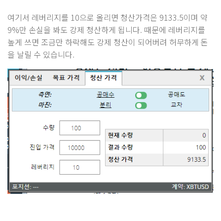
여기서 레버리지를 10으로 올리면 청산가격은 9133.5이며 약
9%만 손실을 봐도 강제 청산하게 됩니다. 때문에 레버리지를
높게 쓰면 조금만 하락해도 강제 청산이 되어버려 허무하게 돈
을 날릴 수 있습니다.