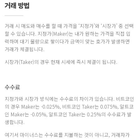
거래 방법
거래 시 매도와 매수를 할 때 가격을 ‘지정가’와 ‘시장가’ 중 선택
할 수 있습니다. 지정가(Maker)는 내가 원하는 가격을 직접 입
력하며 대기 물량으로 쌓이다가 금액이 맞는 호가가 발생하면
거래가 체결됩니다.
시장가(Taker)의 경우 현재 시세에 즉시 체결이 됩니다.
수수료
지정가와 시장가 방식에는 수수료의 차이가 있습니다. 비트코인
의 경우 Maker는 -0.025%, 비트코인 Taker는 0.075%, 알트코
인 Maker는 -0.05%, 알트코인 Taker는 0.25%의 수수료가 발
생합니다.
여기서 마이너스는 수수료를 지불하는 것이 아니고, 거래자가