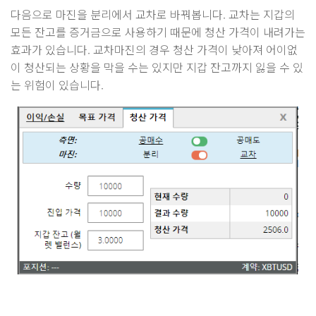
다음으로 마진을 분리에서 교차로 바꿔봅니다. 교차는 지갑의
모든 잔고를 증거금으로 사용하기 때문에 청산 가격이 내려가는
효과가 있습니다. 교차마진의 경우 청산 가격이 낮아져 어이없
이 청산되는 상황을 막을 수는 있지만 지갑 잔고까지 잃을 수 있
는 위험이 있습니다.