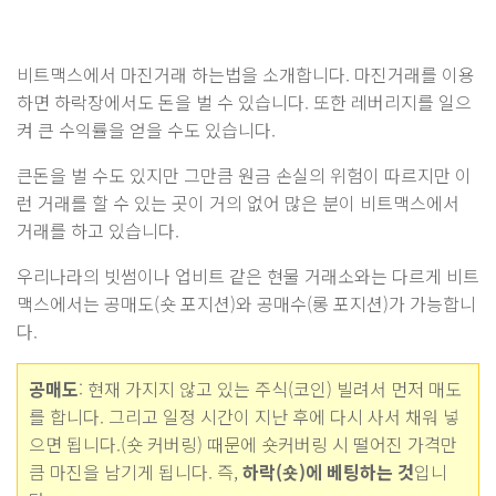
비트맥스에서 마진거래 하는법을 소개합니다. 마진거래를 이용
하면 하락장에서도 돈을 벌 수 있습니다. 또한 레버리지를 일으
켜 큰 수익률을 얻을 수도 있습니다.
큰돈을 벌 수도 있지만 그만큼 원금 손실의 위험이 따르지만 이
런 거래를 할 수 있는 곳이 거의 없어 많은 분이 비트맥스에서
거래를 하고 있습니다.
우리나라의 빗썸이나 업비트 같은 현물 거래소와는 다르게 비트
맥스에서는 공매도(숏 포지션)와 공매수(롱 포지션)가 가능합니
다.
공매도
: 현재 가지지 않고 있는 주식(코인) 빌려서 먼저 매도
를 합니다. 그리고 일정 시간이 지난 후에 다시 사서 채워 넣
으면 됩니다.(숏 커버링) 때문에 숏커버링 시 떨어진 가격만
큼 마진을 남기게 됩니다. 즉,
하락(숏)에 베팅하는 것
입니