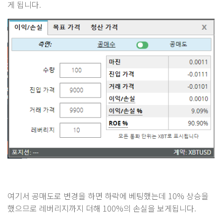
게 됩니다.
여기서 공매도로 변경을 하면 하락에 베팅했는데 10% 상승을
했으므로 레버리지까지 더해 100%의 손실을 보게됩니다.