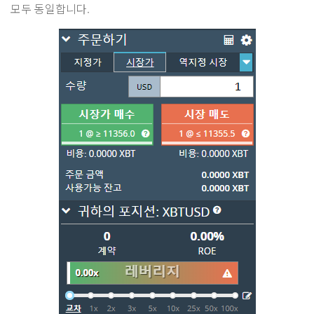
모두 동일합니다.