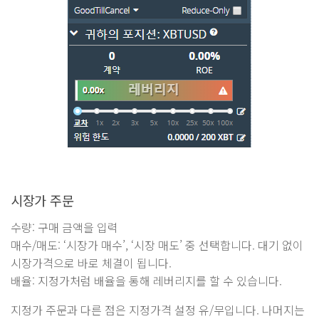
시장가 주문
수량: 구매 금액을 입력
매수/매도: ‘시장가 매수’, ‘시장 매도’ 중 선택합니다. 대기 없이
시장가격으로 바로 체결이 됩니다.
배율: 지정가처럼 배율을 통해 레버리지를 할 수 있습니다.
지정가 주문과 다른 점은 지정가격 설정 유/무입니다. 나머지는