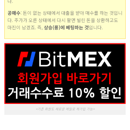
다.
공매수
: 돈이 없는 상태에서 대출을 받아 매수를 하는 것입니
다. 주가가 오른 상태에서 다시 팔면 빌린 돈을 상환하고도
마진이 남겠죠. 즉,
상승(롱)에 베팅하는 것
입니다.
<기존 회원도 새로운 메일로 재가입 가능>