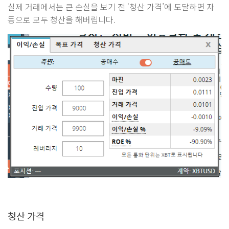
실제 거래에서는 큰 손실을 보기 전 ‘청산 가격’에 도달하면 자
동으로 모두 청산을 해버립니다.
청산 가격