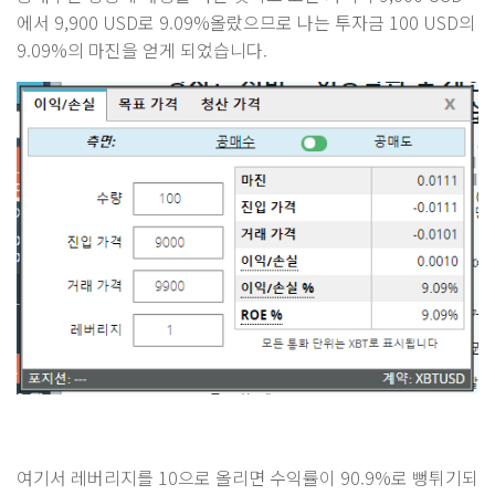
에서 9,900 USD로 9.09%올랐으므로 나는 투자금 100 USD의
9.09%의 마진을 얻게 되었습니다.
여기서 레버리지를 10으로 올리면 수익률이 90.9%로 뻥튀기되