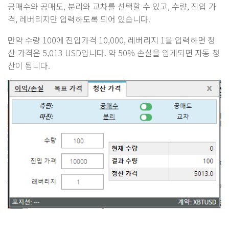
공매수와 공매도, 분리와 교차를 선택할 수 있고, 수량, 진입 가
격, 레버리지만 입력하도록 되어 있습니다.
만약 수량 100에 진입가격 10,000, 레버리지 1을 입력하면 청
산 가격은 5,013 USD입니다. 약 50% 손실을 입게되면 자동 청
산이 됩니다.