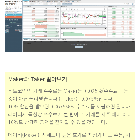
Maker와 Taker 알아보기
비트코인의 거래 수수료는 Maker는 -0.025%(수수료 내는
것이 아닌 돌려받습니다.), Taker는 0.075%입니다.
10% 할인을 받으면 0.0675%의 수수료를 지불하면 됩니다.
레버리지 특성상 수수료가 쎈 편이고, 거래를 자주 해야 하니
10%도 상당한 금액을 절약할 수 있을 것입니다.
메이커(Maker): 시세보다 높은 호가로 지정가 매도 주문, 시