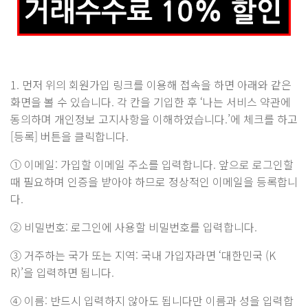
1. 먼저 위의 회원가입 링크를 이용해 접속을 하면 아래와 같은
화면을 볼 수 있습니다. 각 칸을 기입한 후 ‘나는 서비스 약관에
동의하며 개인정보 고지사항을 이해하였습니다.’에 체크를 하고
[등록] 버튼을 클릭합니다.
① 이메일: 가입할 이메일 주소를 입력합니다. 앞으로 로그인할
때 필요하며 인증을 받아야 하므로 정상적인 이메일을 등록합니
다.
② 비밀번호: 로그인에 사용할 비밀번호를 입력합니다.
③ 거주하는 국가 또는 지역: 국내 가입자라면 ‘대한민국 (K
R)’을 입력하면 됩니다.
④ 이름: 반드시 입력하지 않아도 됩니다만 이름과 성을 입력합