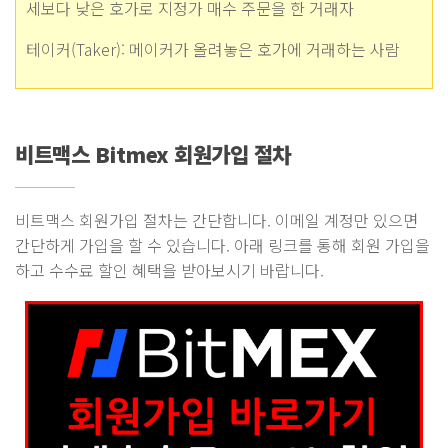
세보다 낮은 호가로 지정가 매수 주문을 한 거래자
테이커(Taker): 메이커가 올려놓은 호가에 거래하는 사람
비트맥스 Bitmex 회원가입 절차
비트맥스 회원가입 절차는 간단합니다. 이메일 계정만 있으면
간단하게 가입을 할 수 있습니다. 아래 링크를 통해 회원 가입을
하고 수수료 할인 혜택을 받아보시기 바랍니다.