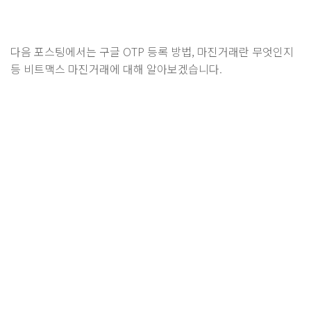
다음 포스팅에서는 구글 OTP 등록 방법, 마진거래란 무엇인지
등 비트맥스 마진거래에 대해 알아보겠습니다.