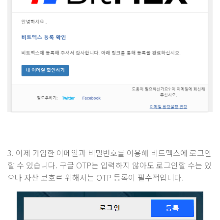
3. 이제 가입한 이메일과 비밀번호를 이용해 비트멕스에 로그인
할 수 있습니다. 구글 OTP는 입력하지 않아도 로그인할 수는 있
으나 자산 보호르 위해서는 OTP 등록이 필수적입니다.