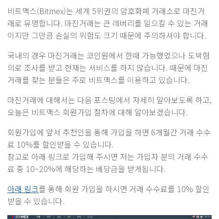
비트맥스(Bitmex)는 세계 5위권의 암호화폐 거래소로 마진거
래로 유명합니다. 마진거래는 큰 레버리를 일으킬 수 있는 거래
이지만 그만큼 손실의 위험도 크기 때문에 주의하셔야 합니다.
국내의 경우 마진거래는 코인원에서 한때 가능했었으나 도박혐
의로 조사를 받고 현재는 서비스를 하지 않습니다. 때문에 마진
거래를 찾는 분들은 주로 비트맥스를 이용하고 있습니다.
마진거래에 대해서는 다음 포스팅에서 자세히 알아보도록 하고,
오늘은 비트맥스 회원가입 절차에 대해 알아보겠습니다.
회원가입에 앞서 추천인을 통해 가입을 하면 6개월간 거래 수수
료 10%를 할인받을 수 있습니다.
참고로 아래 링크로 가입해 주시면 저는 가입자 분의 거래 수수
료 중 10~20%에 해당하는 배당금을 받게됩니다.
아래 링크
를 통해 회원 가입을 하시면 거래 수수료를 10% 할인
받을 수 있습니다.