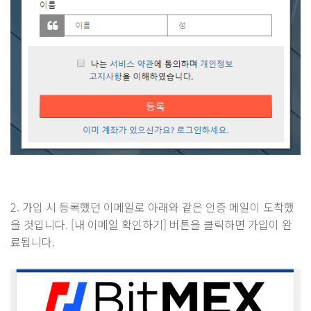
2. 가입 시 등록했던 이메일로 아래와 같은 인증 메일이 도착했
을 것입니다. [내 이메일 확인하기] 버튼을 클릭하면 가입이 완
료됩니다.