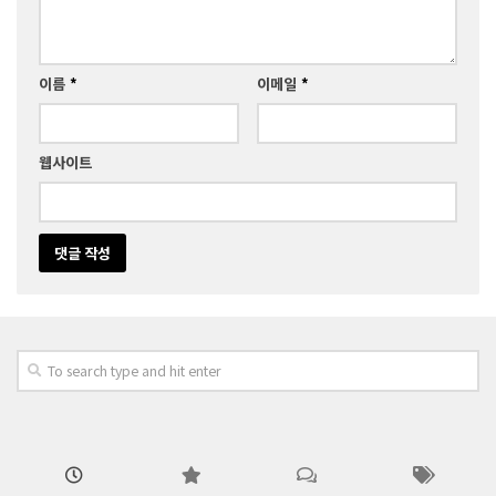
이름
*
이메일
*
웹사이트