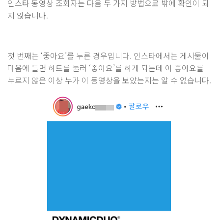
인스타 동영상 조회자는 다음 두 가지 방법으로 밖에 확인이 되
지 않습니다.
첫 번째는 ‘좋아요’를 누른 경우입니다. 인스타에서는 게시물이
마음에 들면 하트를 눌러 ‘좋아요’를 하게 되는데 이 좋아요를
누르지 않은 이상 누가 이 동영상을 보았는지는 알 수 없습니다.