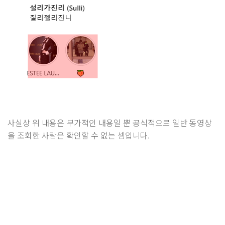
사실상 위 내용은 부가적인 내용일 뿐 공식적으로 일반 동영상
을 조회한 사람은 확인할 수 없는 셈입니다.