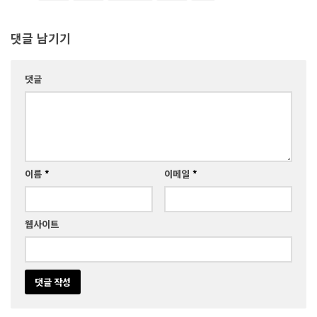
댓글 남기기
댓글
이름
*
이메일
*
웹사이트