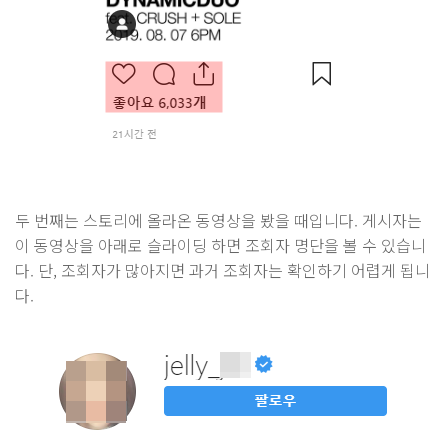
두 번째는 스토리에 올라온 동영상을 봤을 때입니다. 게시자는
이 동영상을 아래로 슬라이딩 하면 조회자 명단을 볼 수 있습니
다. 단, 조회자가 많아지면 과거 조회자는 확인하기 어렵게 됩니
다.