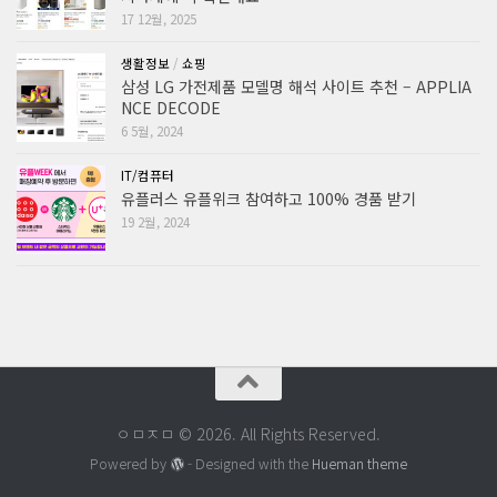
17 12월, 2025
생활정보
/
쇼핑
삼성 LG 가전제품 모델명 해석 사이트 추천 – APPLIA
NCE DECODE
6 5월, 2024
IT/컴퓨터
유플러스 유플위크 참여하고 100% 경품 받기
19 2월, 2024
ㅇㅁㅈㅁ © 2026. All Rights Reserved.
Powered by
- Designed with the
Hueman theme