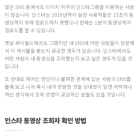
많은 SNS 중에서도 이미지 위주의 인스타그램을 이용하는 사람
이 많습니다. 인스타는 2016년까지 일반 사용자들은 15초의 동
영상까지 밖에 업로드하지 못했으나 현재는 1분의 동영상까지
업로드를 할 수 있습니다.
옛날 싸이월드에서도 그랬지만 내 SNS에 어떤 사람들이 방문해
서 이 게시물을 봤는지 궁금한 경우가 있습니다. 인스타에서도
어떤 사람이 내 동영상을 조회했는지 보고 싶은 경우가 있을 것
입니다.
또 반대로 헤어진 연인이나 불펴한 관계에 있는 사람의 SNS를
몰래 보고 나서 혹시 내가 방문한 것을 상대방이 알면 어떡하나
하는 생각에서 조회 방법이 궁금하신 분들도 있을 것입니다.
인스타 동영상 조회자 확인 방법