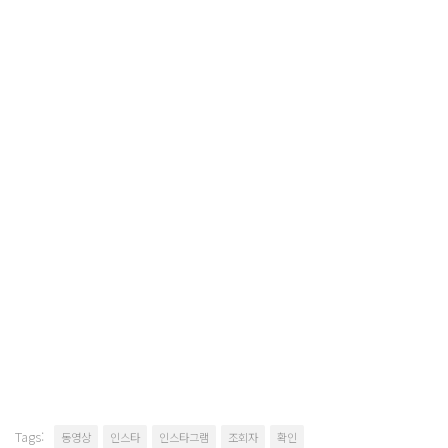
Tags:
동영상
인스타
인스타그램
조회자
확인